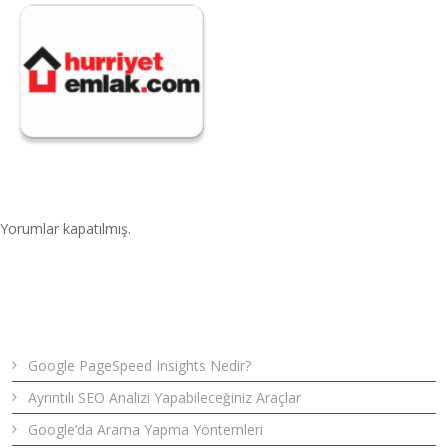
Yorumlar kapatılmış.
Son Yazılar
Google PageSpeed Insights Nedir?
Ayrıntılı SEO Analizi Yapabileceğiniz Araçlar
Google’da Arama Yapma Yöntemleri