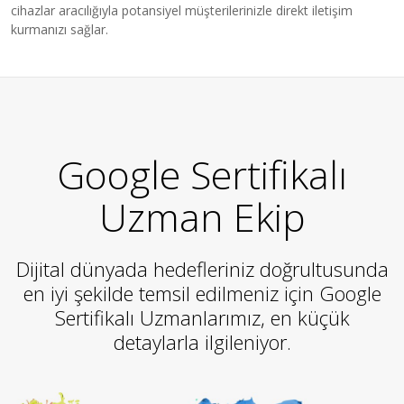
cihazlar aracılığıyla potansiyel müşterilerinizle direkt iletişim
kurmanızı sağlar.
Google Sertifikalı
Uzman Ekip
Dijital dünyada hedefleriniz doğrultusunda
en iyi şekilde temsil edilmeniz için Google
Sertifikalı Uzmanlarımız, en küçük
detaylarla ilgileniyor.