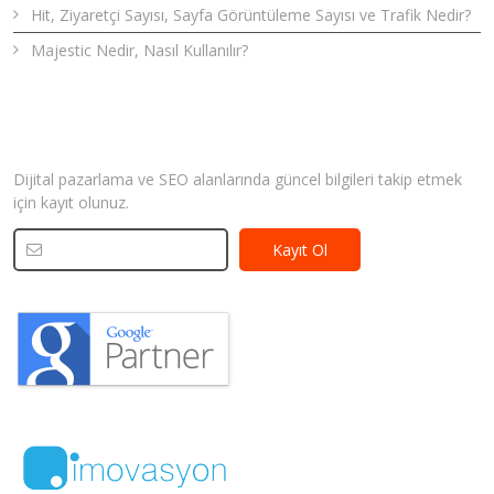
Hit, Ziyaretçi Sayısı, Sayfa Görüntüleme Sayısı ve Trafik Nedir?
Majestic Nedir, Nasıl Kullanılır?
Bizden Haberler
Dijital pazarlama ve SEO alanlarında güncel bilgileri takip etmek
için kayıt olunuz.