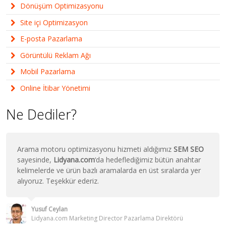
Dönüşüm Optimizasyonu
Site içi Optimizasyon
E-posta Pazarlama
Görüntülü Reklam Ağı
Mobil Pazarlama
Online İtibar Yönetimi
Ne Dediler?
Arama motoru optimizasyonu hizmeti aldığımız
SEM SEO
sayesinde,
Lidyana.com
‘da hedeflediğimiz bütün anahtar
kelimelerde ve ürün bazlı aramalarda en üst sıralarda yer
alıyoruz. Teşekkür ederiz.
Yusuf Ceylan
Lidyana.com Marketing Director Pazarlama Direktörü