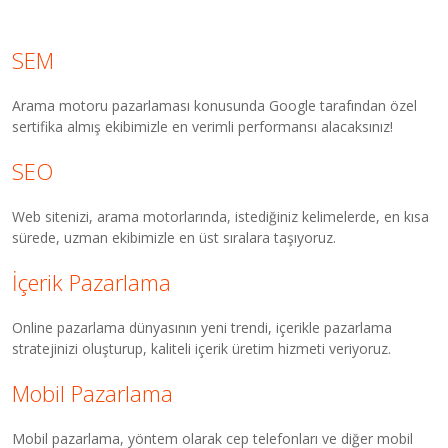
SEM
Arama motoru pazarlaması konusunda Google tarafından özel
sertifika almış ekibimizle en verimli performansı alacaksınız!
SEO
Web sitenizi, arama motorlarında, istediğiniz kelimelerde, en kısa
sürede, uzman ekibimizle en üst sıralara taşıyoruz.
İçerik Pazarlama
Online pazarlama dünyasının yeni trendi, içerikle pazarlama
stratejinizi oluşturup, kaliteli içerik üretim hizmeti veriyoruz.
Mobil Pazarlama
Mobil pazarlama, yöntem olarak cep telefonları ve diğer mobil