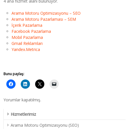
4 ana hizmet alanı bulunuyor.
Arama Motoru Optimizasyonu – SEO
Arama Motoru Pazarlaması – SEM
İçerik Pazarlama
Facebook Pazarlama
Mobil Pazarlama
Gmail Reklamları
Yandex.Metrica
Bunu paylaş:
Yorumlar kapatılmış.
Hizmetlerimiz
Arama Motoru Optimizasyonu (SEO)