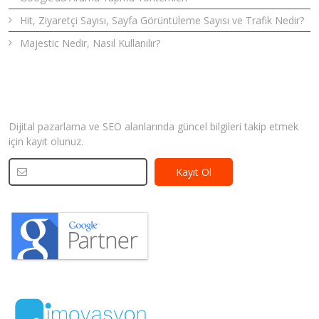
Hit, Ziyaretçi Sayısı, Sayfa Görüntüleme Sayısı ve Trafik Nedir?
Majestic Nedir, Nasıl Kullanılır?
Bizden Haberler
Dijital pazarlama ve SEO alanlarında güncel bilgileri takip etmek
için kayıt olunuz.