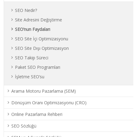
SEO Nedir?
Site Adresini Değiştirme
SEO’nun Faydaları
SEO Site İçi Optimizasyonu
SEO Site Dışı Optimizasyon
SEO Takip Süreci
Paket SEO Programları
İşletme SEO’su
Arama Motoru Pazarlama (SEM)
Dönüşüm Oranı Optimizasyonu (CRO)
Online Pazarlama Rehberi
SEO Sözlüğü