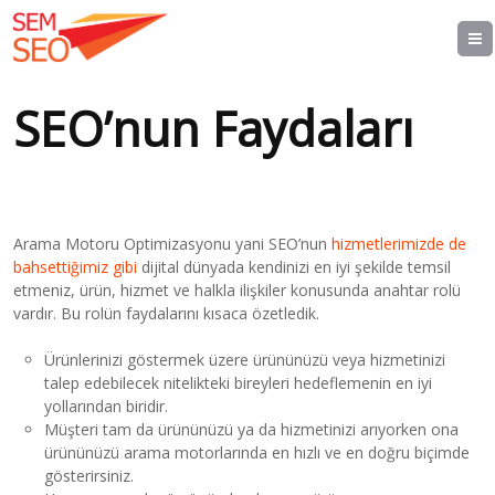
SEO’nun Faydaları
Arama Motoru Optimizasyonu yani SEO’nun
hizmetlerimizde de
bahsettiğimiz gibi
dijital dünyada kendinizi en iyi şekilde temsil
etmeniz, ürün, hizmet ve halkla ilişkiler konusunda anahtar rolü
vardır. Bu rolün faydalarını kısaca özetledik.
Ürünlerinizi göstermek üzere ürününüzü veya hizmetinizi
talep edebilecek nitelikteki bireyleri hedeflemenin en iyi
yollarından biridir.
Müşteri tam da ürününüzü ya da hizmetinizi arıyorken ona
ürününüzü arama motorlarında en hızlı ve en doğru biçimde
gösterirsiniz.