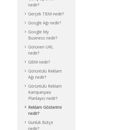
nedir?
Gerçek TBM nedir?
Google Ağı nedir?
Google My
Business nedir?
Görünen URL
nedir?
GBM nedir?
Görüntülü Reklam
Ağı nedir?
Görüntülü Reklam
Kampanyası
Planlayıcı nedir?
Reklam Gösterimi
nedir?
Günlük Bütçe
nedir?