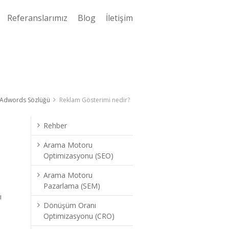
Referanslarımız
Blog
İletişim
 Adwords Sözlüğü
Reklam Gösterimi nedir?
Rehber
Arama Motoru
Optimizasyonu (SEO)
Arama Motoru
Pazarlama (SEM)
ı
Dönüşüm Oranı
Optimizasyonu (CRO)