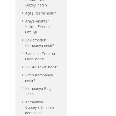
Düzeyi nedir?
Açılış Resmi nedir?
Araya Anahtar
Kelime Ekleme
Özelliği
Beklemedeki
Kampanya nedir?
Beklenen Tıklama
Oranı nedir?
BGBM Teklifi nedir?
Biten Kampanya
nedir?
Kampanya Bitiş
Tarihi
Kampanya
Bütçeyle Sınırlı ne
demektir?