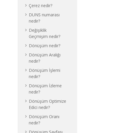
Çerez nedir?
DUNS numarası
nedir?
Değişiklik
Geçmişim nedir?
Dönüşüm nedir?
Dönüşüm Aralığı
nedir?
Dönüşüm İşlemi
nedir?
Dönüşüm İzleme
nedir?
Dönüşüm Optimize
Edici nedir?
Dönüşüm Oranı
nedir?
Dönüşüm Sayfası