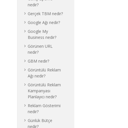
nedir?
Gerçek TBM nedir?
Google Ağı nedir?
Google My
Business nedir?
Görünen URL
nedir?
GBM nedir?
Görüntülü Reklam
Ağı nedir?
Görüntülü Reklam
Kampanyası
Planlayıcı nedir?
Reklam Gösterimi
nedir?
Günlük Bütçe
nedir?