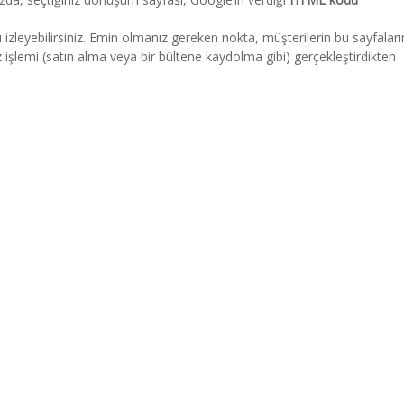
 izleyebilirsiniz. Emin olmanız gereken nokta, müşterilerin bu sayfaları
iz işlemi (satın alma veya bir bültene kaydolma gibi) gerçekleştirdikten