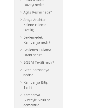
Düzeyi nedir?
Açılış Resmi nedir?
Araya Anahtar
Kelime Ekleme
Özelliği
Beklemedeki
Kampanya nedir?
Beklenen Tıklama
Oranı nedir?
BGBM Teklifi nedir?
Biten Kampanya
nedir?
Kampanya Bitiş
Tarihi
Kampanya
Bütçeyle Sınırlı ne
demektir?