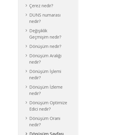
Çerez nedir?
DUNS numarası
nedir?
Değişiklik
Geçmişim nedir?
Dönüşüm nedir?
Dönüşüm Aralığı
nedir?
Dönüşüm İşlemi
nedir?
Dönüşüm İzleme
nedir?
Dönüşüm Optimize
Edici nedir?
Dönüşüm Oranı
nedir?
Dönüşüm Sayfası