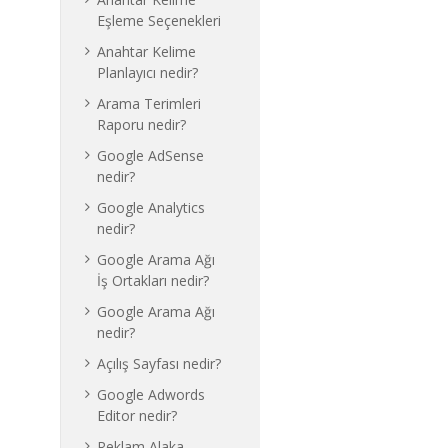
Eşleme Seçenekleri
Anahtar Kelime
Planlayıcı nedir?
Arama Terimleri
Raporu nedir?
Google AdSense
nedir?
Google Analytics
nedir?
Google Arama Ağı
İş Ortakları nedir?
Google Arama Ağı
nedir?
Açılış Sayfası nedir?
Google Adwords
Editor nedir?
Reklam Alaka