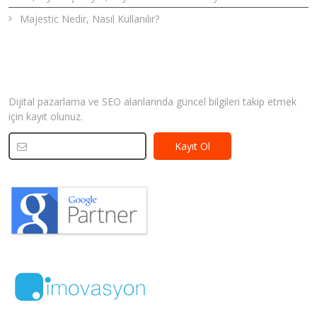
Majestic Nedir, Nasıl Kullanılır?
Bizden Haberler
Dijital pazarlama ve SEO alanlarında güncel bilgileri takip etmek
için kayıt olunuz.