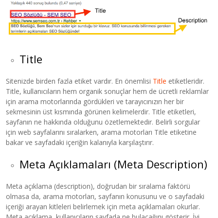
Title
Sitenizde birden fazla etiket vardır. En önemlisi
Title
etiketleridir.
Title, kullanıcıların hem organik sonuçlar hem de ücretli reklamlar
için arama motorlarında gördükleri ve tarayıcınızın her bir
sekmesinin üst kısmında görünen kelimelerdir. Title etiketleri,
sayfanın ne hakkında olduğunu özetlemektedir. Belirli sorgular
için web sayfalarını sıralarken, arama motorları Title etiketine
bakar ve sayfadaki içeriğin kalanıyla karşılaştırır.
Meta Açıklamaları (Meta Description)
Meta açıklama (description), doğrudan bir sıralama faktörü
olmasa da, arama motorları, sayfanın konusunu ve o sayfadaki
içeriği arayan kitleleri belirlemek için meta açıklamaları okurlar.
Meta açıklama, kullanıcıların sayfada ne bulacağını gösterir. İyi