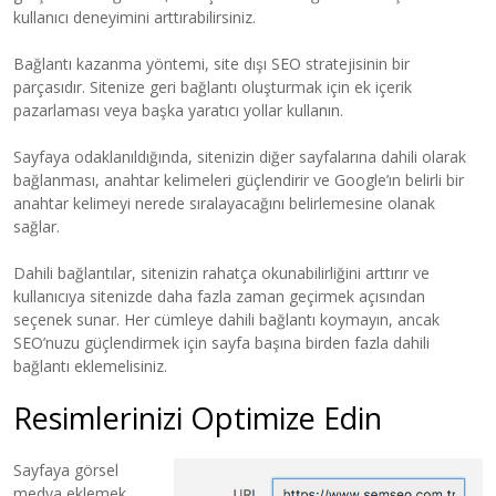
kullanıcı deneyimini arttırabilirsiniz.
Bağlantı kazanma yöntemi, site dışı SEO stratejisinin bir
parçasıdır. Sitenize geri bağlantı oluşturmak için ek içerik
pazarlaması veya başka yaratıcı yollar kullanın.
Sayfaya odaklanıldığında, sitenizin diğer sayfalarına dahili olarak
bağlanması, anahtar kelimeleri güçlendirir ve Google’ın belirli bir
anahtar kelimeyi nerede sıralayacağını belirlemesine olanak
sağlar.
Dahili bağlantılar, sitenizin rahatça okunabilirliğini arttırır ve
kullanıcıya sitenizde daha fazla zaman geçirmek açısından
seçenek sunar. Her cümleye dahili bağlantı koymayın, ancak
SEO’nuzu güçlendirmek için sayfa başına birden fazla dahili
bağlantı eklemelisiniz.
Resimlerinizi Optimize Edin
Sayfaya görsel
medya eklemek