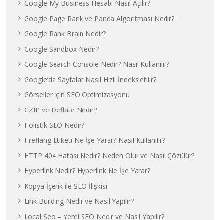
Google My Business Hesabı Nasıl Açılır?
Google Page Rank ve Panda Algoritması Nedir?
Google Rank Brain Nedir?
Google Sandbox Nedir?
Google Search Console Nedir? Nasıl Kullanılır?
Google’da Sayfalar Nasıl Hızlı İndeksletilir?
Görseller için SEO Optimizasyonu
GZIP ve Deflate Nedir?
Holistik SEO Nedir?
Hreflang Etiketi Ne İşe Yarar? Nasıl Kullanılır?
HTTP 404 Hatası Nedir? Neden Olur ve Nasıl Çözülür?
Hyperlink Nedir? Hyperlink Ne İşe Yarar?
Kopya İçerik ile SEO İlişkisi
Link Building Nedir ve Nasıl Yapılır?
Local Seo – Yerel SEO Nedir ve Nasıl Yapılır?