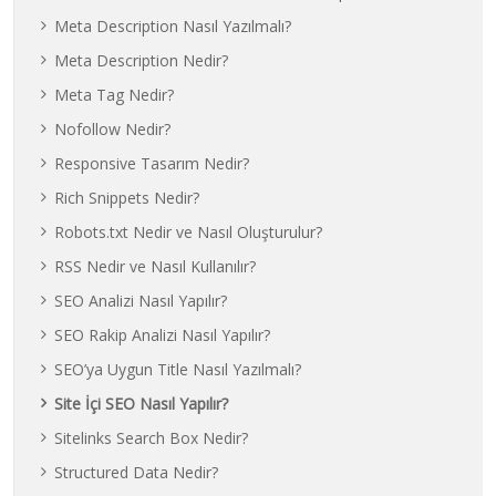
Meta Description Nasıl Yazılmalı?
Meta Description Nedir?
Meta Tag Nedir?
Nofollow Nedir?
Responsive Tasarım Nedir?
Rich Snippets Nedir?
Robots.txt Nedir ve Nasıl Oluşturulur?
RSS Nedir ve Nasıl Kullanılır?
SEO Analizi Nasıl Yapılır?
SEO Rakip Analizi Nasıl Yapılır?
SEO’ya Uygun Title Nasıl Yazılmalı?
Site İçi SEO Nasıl Yapılır?
Sitelinks Search Box Nedir?
Structured Data Nedir?