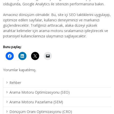
olduğunda, Google Analytics ile sitenizin performansına bakın.
Amacınız dönüşüm olmalıdır. Bu, site içi SEO taktiklerini uygulayıp,
optimize edilen sayfalar, kullanıcı deneyiminizi ve markanızı
güçlendirecektir. Trafiğinizi arttıracak, alaka düzeyi yüksek
anahtar kelimeler için arama motoru sıralamanızı iyileştirecek ve
potansiyel kullanıcılarınıza ulaşmanızı sağlayacaktır.
Bunu paylaş:
Yorumlar kapatılmış.
Rehber
Arama Motoru Optimizasyonu (SEO)
Arama Motoru Pazarlama (SEM)
Dönüşüm Oranı Optimizasyonu (CRO)