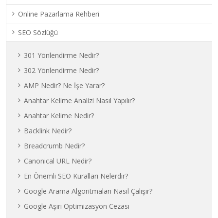
Online Pazarlama Rehberi
SEO Sözlüğü
301 Yönlendirme Nedir?
302 Yönlendirme Nedir?
AMP Nedir? Ne İşe Yarar?
Anahtar Kelime Analizi Nasıl Yapılır?
Anahtar Kelime Nedir?
Backlink Nedir?
Breadcrumb Nedir?
Canonical URL Nedir?
En Önemli SEO Kuralları Nelerdir?
Google Arama Algoritmaları Nasıl Çalışır?
Google Aşırı Optimizasyon Cezası