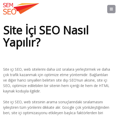
Site İçi SEO Nasıl
Yapılır?
Site içi SEO, web sitelerini daha üst sıralara yerleştirmek ve daha
çok trafik kazanmak için optimize etme yöntemidir. Bağlantıları
ve diğer harici sinyalleri belirten site dışı SEO’nun aksine, site içi
SEO, optimize edilebilen bir sitenin hem içeriği ile hem de HTML
kaynak koduyla ilgilidir.
Site içi SEO, web sitesinin arama sonuçlarındaki sıralamasını
iyileştiren tüm yönlerini dikkate alır. Google çok yönlüleştiğinden
beri, site içi optimizasyonu etkileyen başlıca faktörlerden biri