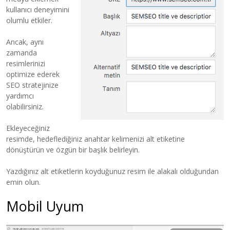
kullanıcı deneyimini
olumlu etkiler.
Ancak, aynı
zamanda
resimlerinizi
optimize ederek
SEO stratejinize
yardımcı
olabilirsiniz.
Ekleyeceğiniz
resimde, hedeflediğiniz anahtar kelimenizi alt etiketine
dönüştürün ve özgün bir başlık belirleyin.
Yazdığınız alt etiketlerin koyduğunuz resim ile alakalı olduğundan
emin olun.
Mobil Uyum