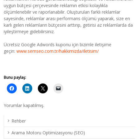
uygun bütçesi çerçevesinde reklamın etkisi kolaylıkla
ölçümlenebilir ve raporlanabilir. Oluşturulan farklı reklamlar
sayesinde, reklamlar arası performans ölçümü yaparak, size en
karlı gelen reklamların bütçesini arttırıp, getirisi az reklamlarda da
iyileştirmeye gidebilirsiniz.
Ücretsiz Google Adwords kuponu için bizimle iletişime
geçin:
www.semseo.com.tr/hakkimizda/iletisim/
Bunu paylaş:
Yorumlar kapatılmış.
Rehber
Arama Motoru Optimizasyonu (SEO)