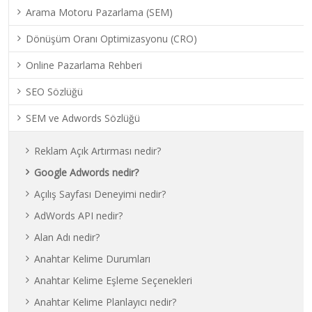
Arama Motoru Pazarlama (SEM)
Dönüşüm Oranı Optimizasyonu (CRO)
Online Pazarlama Rehberi
SEO Sözlüğü
SEM ve Adwords Sözlüğü
Reklam Açık Artırması nedir?
Google Adwords nedir?
Açılış Sayfası Deneyimi nedir?
AdWords API nedir?
Alan Adı nedir?
Anahtar Kelime Durumları
Anahtar Kelime Eşleme Seçenekleri
Anahtar Kelime Planlayıcı nedir?