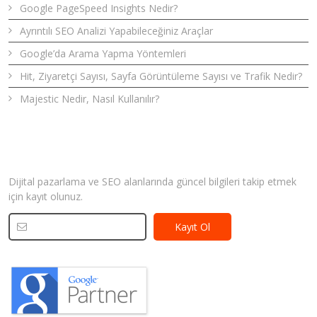
Google PageSpeed Insights Nedir?
Ayrıntılı SEO Analizi Yapabileceğiniz Araçlar
Google’da Arama Yapma Yöntemleri
Hit, Ziyaretçi Sayısı, Sayfa Görüntüleme Sayısı ve Trafik Nedir?
Majestic Nedir, Nasıl Kullanılır?
Bizden Haberler
Dijital pazarlama ve SEO alanlarında güncel bilgileri takip etmek
için kayıt olunuz.