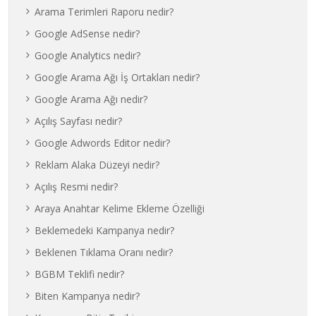
Arama Terimleri Raporu nedir?
Google AdSense nedir?
Google Analytics nedir?
Google Arama Ağı İş Ortakları nedir?
Google Arama Ağı nedir?
Açılış Sayfası nedir?
Google Adwords Editor nedir?
Reklam Alaka Düzeyi nedir?
Açılış Resmi nedir?
Araya Anahtar Kelime Ekleme Özelliği
Beklemedeki Kampanya nedir?
Beklenen Tıklama Oranı nedir?
BGBM Teklifi nedir?
Biten Kampanya nedir?