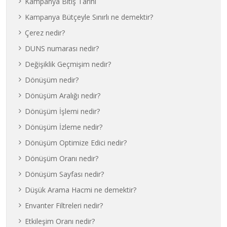
Kampanya Bitiş Tarihi
Kampanya Bütçeyle Sınırlı ne demektir?
Çerez nedir?
DUNS numarası nedir?
Değişiklik Geçmişim nedir?
Dönüşüm nedir?
Dönüşüm Aralığı nedir?
Dönüşüm İşlemi nedir?
Dönüşüm İzleme nedir?
Dönüşüm Optimize Edici nedir?
Dönüşüm Oranı nedir?
Dönüşüm Sayfası nedir?
Düşük Arama Hacmi ne demektir?
Envanter Filtreleri nedir?
Etkileşim Oranı nedir?