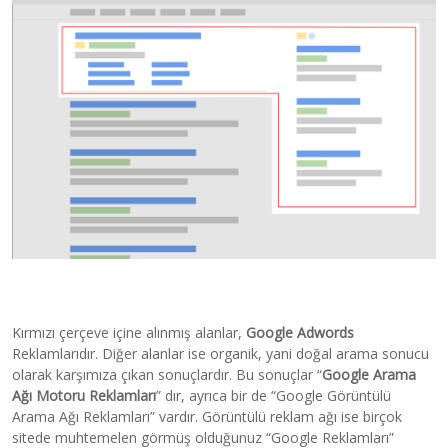
Kırmızı çerçeve içine alınmış alanlar,
Google Adwords
Reklamlarıdır. Diğer alanlar ise organik, yani doğal arama sonucu
olarak karşımıza çıkan sonuçlardır. Bu sonuçlar “
Google Arama
Ağı Motoru Reklamları
” dır, ayrıca bir de “Google Görüntülü
Arama Ağı Reklamları” vardır. Görüntülü reklam ağı ise birçok
sitede muhtemelen görmüş olduğunuz “Google Reklamları”