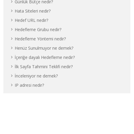
Günlük Bütçe nedir?
Hata Siteleri nedir?
Hedef URL nedir?
Hedefleme Grubu nedir?
Hedefleme Yöntemi nedir?
Henüz Sunulmuyor ne demek?
İçeriğe dayalı Hedefleme nedir?
İlk Sayfa Tahmini Teklifi nedir?
İnceleniyor ne demek?
IP adresi nedir?
Son Yazılar