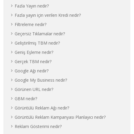
Fazla Yayın nedir?
Fazla yayın için verilen Kredi nedir?
Filtreleme nedir?
Geçersiz Tıklamalar nedir?
Geliştirilmiş TBM nedir?
Geniş Eşleme nedir?
Gerçek TBM nedir?
Google Ağı nedir?
Google My Business nedir?
Görünen URL nedir?
GBM nedir?
Görüntülü Reklam Ağı nedir?
Görüntülü Reklam Kampanyası Planlayıcı nedir?
Reklam Gösterimi nedir?