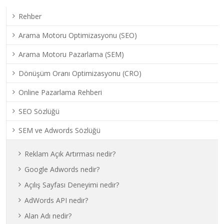
Rehber
Arama Motoru Optimizasyonu (SEO)
Arama Motoru Pazarlama (SEM)
Dönüşüm Oranı Optimizasyonu (CRO)
Online Pazarlama Rehberi
SEO Sözlüğü
SEM ve Adwords Sözlüğü
Reklam Açık Artırması nedir?
Google Adwords nedir?
Açılış Sayfası Deneyimi nedir?
AdWords API nedir?
Alan Adı nedir?