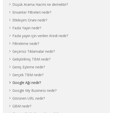
Düşük Arama Hacmi ne demektir?
Envanter Filtreleri nedir?
Etkileşim Oranı nedir?
Fazla Yayın nedir?
Fazla yayın için verilen Kredi nedir?
Filtreleme nedir?
Geçersiz Tıklamalar nedir?
Geliştirilmiş TBM nedir?
Geniş Eşleme nedir?
Gerçek TBM nedir?
Google Ağı nedir?
Google My Business nedir?
Görünen URL nedir?
GBM nedir?