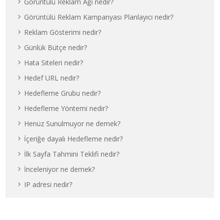
Görüntülü Reklam Ağı nedir?
Görüntülü Reklam Kampanyası Planlayıcı nedir?
Reklam Gösterimi nedir?
Günlük Bütçe nedir?
Hata Siteleri nedir?
Hedef URL nedir?
Hedefleme Grubu nedir?
Hedefleme Yöntemi nedir?
Henüz Sunulmuyor ne demek?
İçeriğe dayalı Hedefleme nedir?
İlk Sayfa Tahmini Teklifi nedir?
İnceleniyor ne demek?
IP adresi nedir?