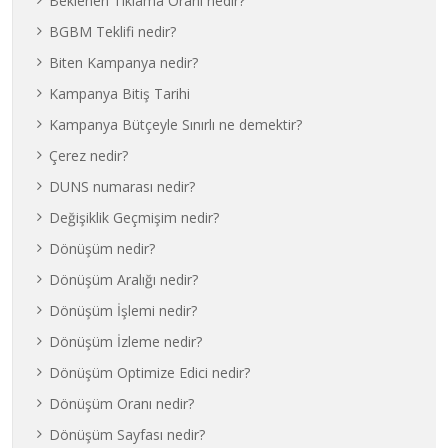
Beklenen Tıklama Oranı nedir?
BGBM Teklifi nedir?
Biten Kampanya nedir?
Kampanya Bitiş Tarihi
Kampanya Bütçeyle Sınırlı ne demektir?
Çerez nedir?
DUNS numarası nedir?
Değişiklik Geçmişim nedir?
Dönüşüm nedir?
Dönüşüm Aralığı nedir?
Dönüşüm İşlemi nedir?
Dönüşüm İzleme nedir?
Dönüşüm Optimize Edici nedir?
Dönüşüm Oranı nedir?
Dönüşüm Sayfası nedir?