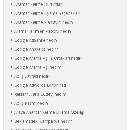
Anahtar Kelime Durumları
Anahtar Kelime Eşleme Seçenekleri
Anahtar Kelime Planlayıcı nedir?
Arama Terimleri Raporu nedir?
Google AdSense nedir?
Google Analytics nedir?
Google Arama Ağı İş Ortakları nedir?
Google Arama Ağı nedir?
Açılış Sayfası nedir?
Google Adwords Editor nedir?
Reklam Alaka Düzeyi nedir?
Açılış Resmi nedir?
Araya Anahtar Kelime Ekleme Özelliği
Beklemedeki Kampanya nedir?