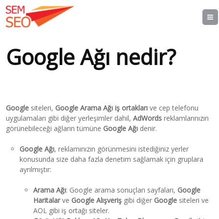
Google Ağı nedir?
Google
siteleri,
Google Arama Ağı iş ortakları
ve cep telefonu
uygulamaları gibi diğer yerleşimler dahil,
AdWords
reklamlarınızın
görünebileceği ağların tümüne
Google Ağı
denir.
Google Ağı
, reklamınızın görünmesini istediğiniz yerler
konusunda size daha fazla denetim sağlamak için gruplara
ayrılmıştır:
Arama Ağı
: Google arama sonuçları sayfaları,
Google
Haritalar
ve
Google Alışveriş
gibi diğer
Google
siteleri ve
AOL gibi iş ortağı siteler.