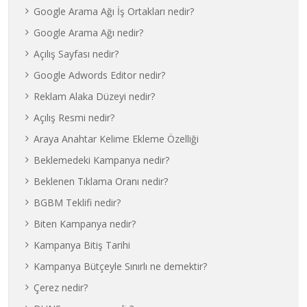
Google Arama Ağı İş Ortakları nedir?
Google Arama Ağı nedir?
Açılış Sayfası nedir?
Google Adwords Editor nedir?
Reklam Alaka Düzeyi nedir?
Açılış Resmi nedir?
Araya Anahtar Kelime Ekleme Özelliği
Beklemedeki Kampanya nedir?
Beklenen Tıklama Oranı nedir?
BGBM Teklifi nedir?
Biten Kampanya nedir?
Kampanya Bitiş Tarihi
Kampanya Bütçeyle Sınırlı ne demektir?
Çerez nedir?