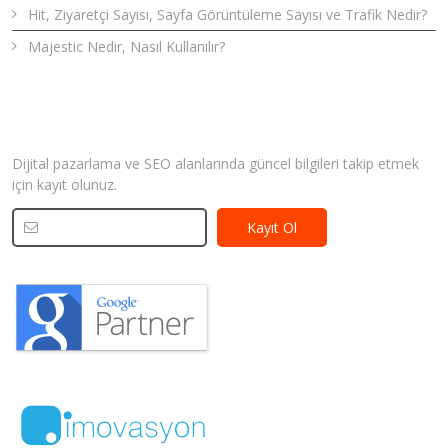
Hit, Ziyaretçi Sayısı, Sayfa Görüntüleme Sayısı ve Trafik Nedir?
Majestic Nedir, Nasıl Kullanılır?
Bizden Haberler
Dijital pazarlama ve SEO alanlarında güncel bilgileri takip etmek
için kayıt olunuz.