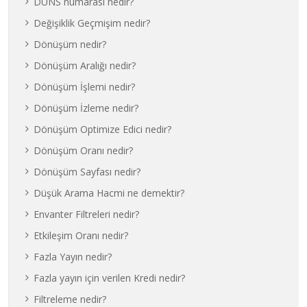
DUNS numarası nedir?
Değişiklik Geçmişim nedir?
Dönüşüm nedir?
Dönüşüm Aralığı nedir?
Dönüşüm İşlemi nedir?
Dönüşüm İzleme nedir?
Dönüşüm Optimize Edici nedir?
Dönüşüm Oranı nedir?
Dönüşüm Sayfası nedir?
Düşük Arama Hacmi ne demektir?
Envanter Filtreleri nedir?
Etkileşim Oranı nedir?
Fazla Yayın nedir?
Fazla yayın için verilen Kredi nedir?
Filtreleme nedir?