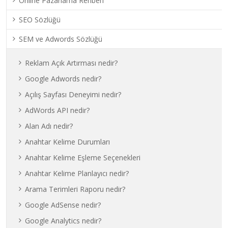
Online Pazarlama Rehberi
SEO Sözlüğü
SEM ve Adwords Sözlüğü
Reklam Açık Artırması nedir?
Google Adwords nedir?
Açılış Sayfası Deneyimi nedir?
AdWords API nedir?
Alan Adı nedir?
Anahtar Kelime Durumları
Anahtar Kelime Eşleme Seçenekleri
Anahtar Kelime Planlayıcı nedir?
Arama Terimleri Raporu nedir?
Google AdSense nedir?
Google Analytics nedir?