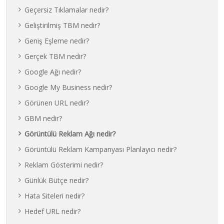
Geçersiz Tıklamalar nedir?
Geliştirilmiş TBM nedir?
Geniş Eşleme nedir?
Gerçek TBM nedir?
Google Ağı nedir?
Google My Business nedir?
Görünen URL nedir?
GBM nedir?
Görüntülü Reklam Ağı nedir?
Görüntülü Reklam Kampanyası Planlayıcı nedir?
Reklam Gösterimi nedir?
Günlük Bütçe nedir?
Hata Siteleri nedir?
Hedef URL nedir?