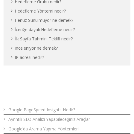
Hedefleme Grubu nedir?
Hedefleme Yöntemi nedir?
Henüz Sunulmuyor ne demek?
İçeriğe dayalı Hedefleme nedir?
İlk Sayfa Tahmini Teklifi nedir?
İnceleniyor ne demek?
IP adresi nedir?
Son Yazılar
Google PageSpeed Insights Nedir?
Ayrıntılı SEO Analizi Yapabileceğiniz Araçlar
Google’da Arama Yapma Yöntemleri