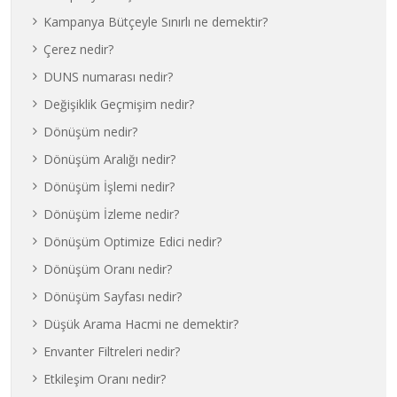
Kampanya Bütçeyle Sınırlı ne demektir?
Çerez nedir?
DUNS numarası nedir?
Değişiklik Geçmişim nedir?
Dönüşüm nedir?
Dönüşüm Aralığı nedir?
Dönüşüm İşlemi nedir?
Dönüşüm İzleme nedir?
Dönüşüm Optimize Edici nedir?
Dönüşüm Oranı nedir?
Dönüşüm Sayfası nedir?
Düşük Arama Hacmi ne demektir?
Envanter Filtreleri nedir?
Etkileşim Oranı nedir?