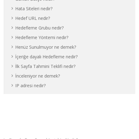
Hata Siteleri nedir?
Hedef URL nedir?
Hedefleme Grubu nedir?
Hedefleme Yöntemi nedir?
Henüz Sunulmuyor ne demek?
İçeriğe dayalı Hedefleme nedir?
İlk Sayfa Tahmini Teklifi nedir?
İnceleniyor ne demek?
IP adresi nedir?
Son Yazılar