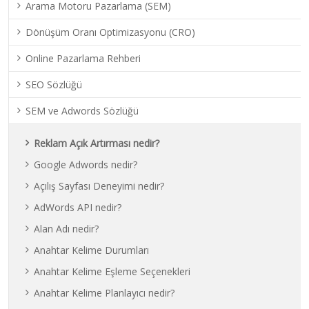
Arama Motoru Pazarlama (SEM)
Dönüşüm Oranı Optimizasyonu (CRO)
Online Pazarlama Rehberi
SEO Sözlüğü
SEM ve Adwords Sözlüğü
Reklam Açık Artırması nedir?
Google Adwords nedir?
Açılış Sayfası Deneyimi nedir?
AdWords API nedir?
Alan Adı nedir?
Anahtar Kelime Durumları
Anahtar Kelime Eşleme Seçenekleri
Anahtar Kelime Planlayıcı nedir?