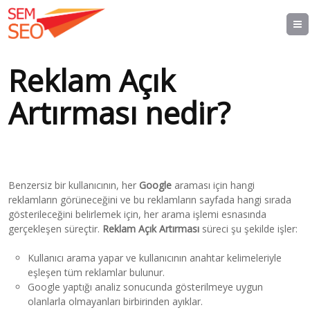
Reklam Açık
Artırması nedir?
Benzersiz bir kullanıcının, her
Google
araması için hangi
reklamların görüneceğini ve bu reklamların sayfada hangi sırada
gösterileceğini belirlemek için, her arama işlemi esnasında
gerçekleşen süreçtir.
Reklam Açık Artırması
süreci şu şekilde işler:
Kullanıcı arama yapar ve kullanıcının anahtar kelimeleriyle
eşleşen tüm reklamlar bulunur.
Google yaptığı analiz sonucunda gösterilmeye uygun
olanlarla olmayanları birbirinden ayıklar.