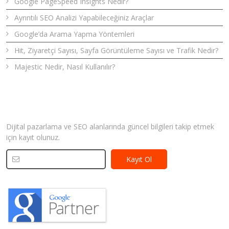
Google PageSpeed Insights Nedir?
Ayrıntılı SEO Analizi Yapabileceğiniz Araçlar
Google’da Arama Yapma Yöntemleri
Hit, Ziyaretçi Sayısı, Sayfa Görüntüleme Sayısı ve Trafik Nedir?
Majestic Nedir, Nasıl Kullanılır?
Bizden Haberler
Dijital pazarlama ve SEO alanlarında güncel bilgileri takip etmek
için kayıt olunuz.