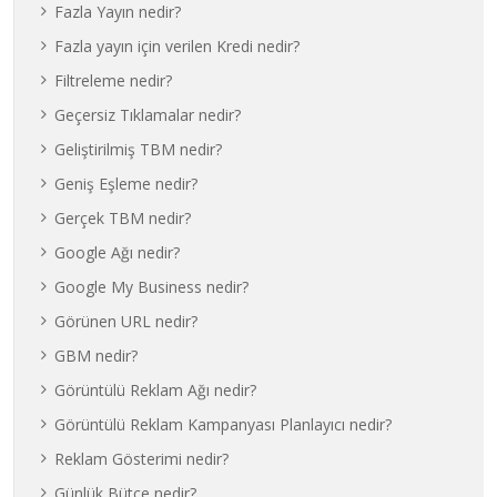
Fazla Yayın nedir?
Fazla yayın için verilen Kredi nedir?
Filtreleme nedir?
Geçersiz Tıklamalar nedir?
Geliştirilmiş TBM nedir?
Geniş Eşleme nedir?
Gerçek TBM nedir?
Google Ağı nedir?
Google My Business nedir?
Görünen URL nedir?
GBM nedir?
Görüntülü Reklam Ağı nedir?
Görüntülü Reklam Kampanyası Planlayıcı nedir?
Reklam Gösterimi nedir?
Günlük Bütçe nedir?