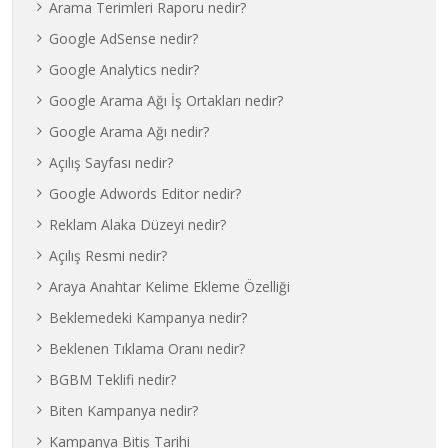
Arama Terimleri Raporu nedir?
Google AdSense nedir?
Google Analytics nedir?
Google Arama Ağı İş Ortakları nedir?
Google Arama Ağı nedir?
Açılış Sayfası nedir?
Google Adwords Editor nedir?
Reklam Alaka Düzeyi nedir?
Açılış Resmi nedir?
Araya Anahtar Kelime Ekleme Özelliği
Beklemedeki Kampanya nedir?
Beklenen Tıklama Oranı nedir?
BGBM Teklifi nedir?
Biten Kampanya nedir?
Kampanya Bitiş Tarihi