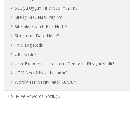
SEO’ya Uygun Title Nasıl Yazılmalı?
Site İçi SEO Nasıl Yapılır?
Sitelinks Search Box Nedir?
Structured Data Nedir?
Title Tag Nedir?
URL Nedir?
User Experience – Kullanıcı Deneyimi Dizaynı Nedir?
UTM Nedir? Nasıl Kullanılır?
WordPress Nedir? Nasıl Kurulur?
SEM ve Adwords Sözlüğü
Son Yazılar