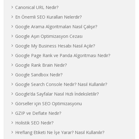
Canonical URL Nedir?
En Önemli SEO Kuralları Nelerdir?
Google Arama Algoritmaları Nasıl Çalışır?
Google Aşırı Optimizasyon Cezası
Google My Business Hesabı Nasıl Açılır?
Google Page Rank ve Panda Algoritması Nedir?
Google Rank Brain Nedir?
Google Sandbox Nedir?
Google Search Console Nedir? Nasıl Kullanılır?
Google’da Sayfalar Nasıl Hızlı İndeksletilir?
Görseller için SEO Optimizasyonu
GZIP ve Deflate Nedir?
Holistik SEO Nedir?
Hreflang Etiketi Ne İşe Yarar? Nasıl Kullanılır?