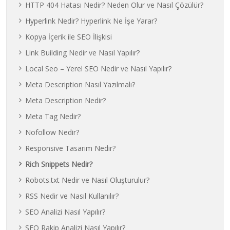
HTTP 404 Hatası Nedir? Neden Olur ve Nasıl Çözülür?
Hyperlink Nedir? Hyperlink Ne İşe Yarar?
Kopya İçerik ile SEO İlişkisi
Link Building Nedir ve Nasıl Yapılır?
Local Seo – Yerel SEO Nedir ve Nasıl Yapılır?
Meta Description Nasıl Yazılmalı?
Meta Description Nedir?
Meta Tag Nedir?
Nofollow Nedir?
Responsive Tasarım Nedir?
Rich Snippets Nedir?
Robots.txt Nedir ve Nasıl Oluşturulur?
RSS Nedir ve Nasıl Kullanılır?
SEO Analizi Nasıl Yapılır?
SEO Rakip Analizi Nasıl Yapılır?