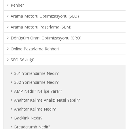
Rehber
Arama Motoru Optimizasyonu (SEO)
Arama Motoru Pazarlama (SEM)
Dönüşüm Oranı Optimizasyonu (CRO)
Online Pazarlama Rehberi
SEO Sözlüğü
301 Yönlendirme Nedir?
302 Yönlendirme Nedir?
AMP Nedir? Ne İşe Yarar?
Anahtar Kelime Analizi Nasıl Yapılır?
Anahtar Kelime Nedir?
Backlink Nedir?
Breadcrumb Nedir?