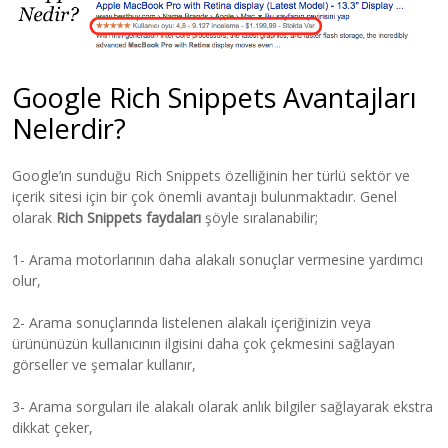
Google Rich Snippets Avantajları
Nelerdir?
Google’ın sunduğu Rich Snippets özelliğinin her türlü sektör ve
içerik sitesi için bir çok önemli avantajı bulunmaktadır. Genel
olarak
Rich Snippets faydaları
şöyle sıralanabilir;
1- Arama motorlarının daha alakalı sonuçlar vermesine yardımcı
olur,
2- Arama sonuçlarında listelenen alakalı içeriğinizin veya
ürününüzün kullanıcının ilgisini daha çok çekmesini sağlayan
görseller ve şemalar kullanır,
3- Arama sorguları ile alakalı olarak anlık bilgiler sağlayarak ekstra
dikkat çeker,