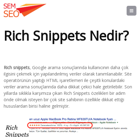
Rich Snippets Nedir?
Rich snippets
, Google arama sonuçlarında kullanıcının daha çok
ilgisini çekmek için yapılandırılmış veriler olarak tanımlanabilir. Site
operatörünün yaptığı HTML işaretlemeri ile çeşitli konulardaki
veriler arama sonuçlarında daha dikkat çekici hale getirilebilir. Son
yıllarda sıklıkla karşımıza çıkan Rich Snippets özelikleri bir adım
önde olmak isteyen bir çok site sahibinin özellikle dikkat ettiği
hususlardan birisi haline gelmiştir.