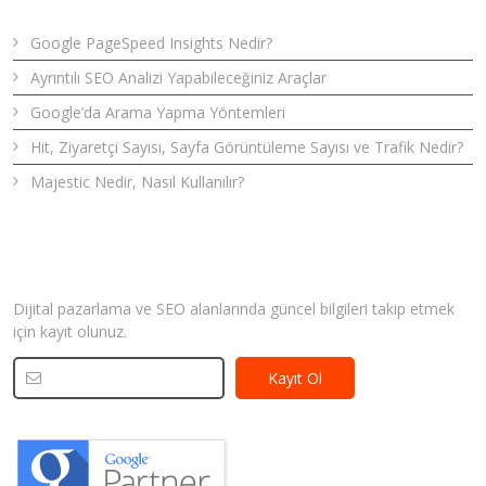
Google PageSpeed Insights Nedir?
Ayrıntılı SEO Analizi Yapabileceğiniz Araçlar
Google’da Arama Yapma Yöntemleri
Hit, Ziyaretçi Sayısı, Sayfa Görüntüleme Sayısı ve Trafik Nedir?
Majestic Nedir, Nasıl Kullanılır?
Bizden Haberler
Dijital pazarlama ve SEO alanlarında güncel bilgileri takip etmek
için kayıt olunuz.