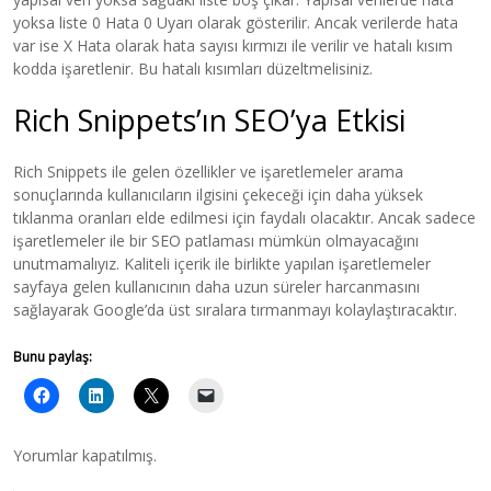
yoksa liste 0 Hata 0 Uyarı olarak gösterilir. Ancak verilerde hata
var ise X Hata olarak hata sayısı kırmızı ile verilir ve hatalı kısım
kodda işaretlenir. Bu hatalı kısımları düzeltmelisiniz.
Rich Snippets’ın SEO’ya Etkisi
Rich Snippets ile gelen özellikler ve işaretlemeler arama
sonuçlarında kullanıcıların ilgisini çekeceği için daha yüksek
tıklanma oranları elde edilmesi için faydalı olacaktır. Ancak sadece
işaretlemeler ile bir SEO patlaması mümkün olmayacağını
unutmamalıyız. Kaliteli içerik ile birlikte yapılan işaretlemeler
sayfaya gelen kullanıcının daha uzun süreler harcanmasını
sağlayarak Google’da üst sıralara tırmanmayı kolaylaştıracaktır.
Bunu paylaş:
Yorumlar kapatılmış.