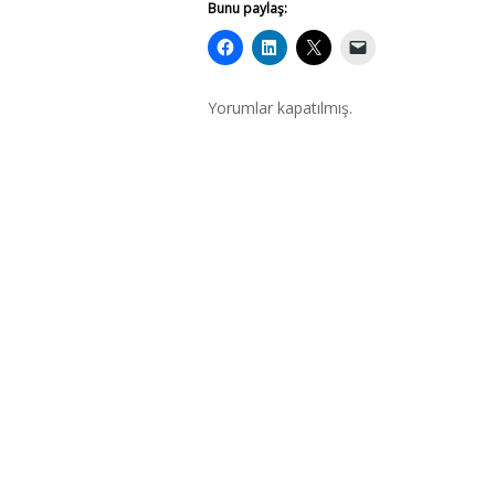
Bunu paylaş:
Yorumlar kapatılmış.