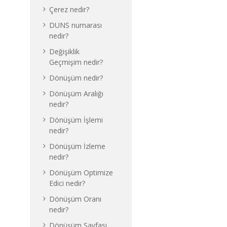
Çerez nedir?
DUNS numarası
nedir?
Değişiklik
Geçmişim nedir?
Dönüşüm nedir?
Dönüşüm Aralığı
nedir?
Dönüşüm İşlemi
nedir?
Dönüşüm İzleme
nedir?
Dönüşüm Optimize
Edici nedir?
Dönüşüm Oranı
nedir?
Dönüşüm Sayfası