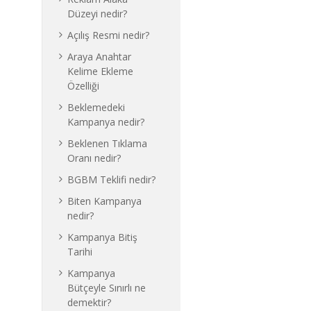
Düzeyi nedir?
Açılış Resmi nedir?
Araya Anahtar
Kelime Ekleme
Özelliği
Beklemedeki
Kampanya nedir?
Beklenen Tıklama
Oranı nedir?
BGBM Teklifi nedir?
Biten Kampanya
nedir?
Kampanya Bitiş
Tarihi
Kampanya
Bütçeyle Sınırlı ne
demektir?