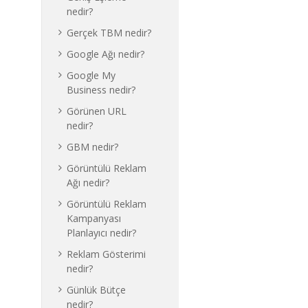
nedir?
Gerçek TBM nedir?
Google Ağı nedir?
Google My
Business nedir?
Görünen URL
nedir?
GBM nedir?
Görüntülü Reklam
Ağı nedir?
Görüntülü Reklam
Kampanyası
Planlayıcı nedir?
Reklam Gösterimi
nedir?
Günlük Bütçe
nedir?