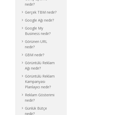
nedir?
Gerçek TBM nedir?
Google Ağı nedir?
Google My
Business nedir?
Görünen URL
nedir?
GBM nedir?
Görüntülü Reklam
Ağı nedir?
Görüntülü Reklam
Kampanyası
Planlayıcı nedir?
Reklam Gösterimi
nedir?
Günlük Bütçe
nedir?