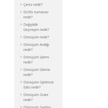
Çerez nedir?
DUNS numarası
nedir?
Değişiklik
Geçmişim nedir?
Dönüşüm nedir?
Dönüşüm Aralığı
nedir?
Dönüşüm İşlemi
nedir?
Dönüşüm İzleme
nedir?
Dönüşüm Optimize
Edici nedir?
Dönüşüm Oranı
nedir?
Dönüşüm Sayfası