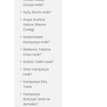
Düzeyi nedir?
Açılış Resmi nedir?
Araya Anahtar
Kelime Ekleme
Özelliği
Beklemedeki
Kampanya nedir?
Beklenen Tıklama
Oranı nedir?
BGBM Teklifi nedir?
Biten Kampanya
nedir?
Kampanya Bitiş
Tarihi
Kampanya
Bütçeyle Sınırlı ne
demektir?