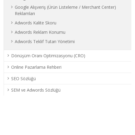
Google Alışveriş (Ürün Listeleme / Merchant Center)
Reklamları
Adwords Kalite Skoru
Adwords Reklam Konumu
Adwords Teklif Tutarı Yönetimi
Dönüşüm Oranı Optimizasyonu (CRO)
Online Pazarlama Rehberi
SEO Sözlüğü
SEM ve Adwords Sözlüğü
Son Yazılar