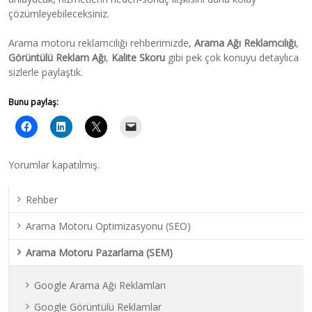
çözümleyebileceksiniz.
Arama motoru reklamcılığı rehberimizde,
Arama Ağı Reklamcılığı
,
Görüntülü Reklam Ağı
,
Kalite Skoru
gibi pek çok konuyu detaylıca
sizlerle paylaştık.
Bunu paylaş:
Yorumlar kapatılmış.
Rehber
Arama Motoru Optimizasyonu (SEO)
Arama Motoru Pazarlama (SEM)
Google Arama Ağı Reklamları
Google Görüntülü Reklamlar