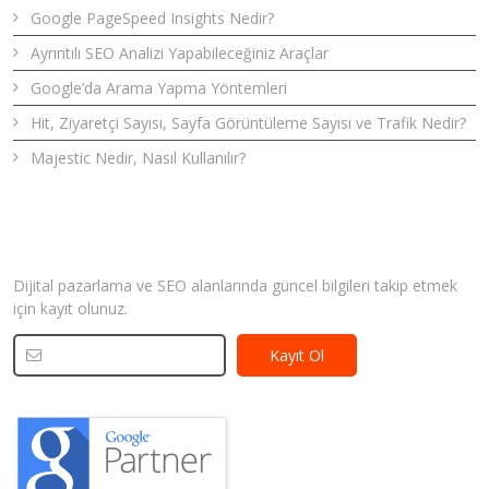
Google PageSpeed Insights Nedir?
Ayrıntılı SEO Analizi Yapabileceğiniz Araçlar
Google’da Arama Yapma Yöntemleri
Hit, Ziyaretçi Sayısı, Sayfa Görüntüleme Sayısı ve Trafik Nedir?
Majestic Nedir, Nasıl Kullanılır?
Bizden Haberler
Dijital pazarlama ve SEO alanlarında güncel bilgileri takip etmek
için kayıt olunuz.