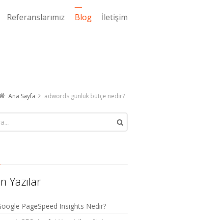
Referanslarımız
Blog
İletişim
Ana Sayfa
adwords günlük bütçe nedir?
n Yazılar
oogle PageSpeed Insights Nedir?