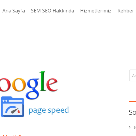
Ana Sayfa
SEM SEO Hakkında
Hizmetlerimiz
Rehber
So
G