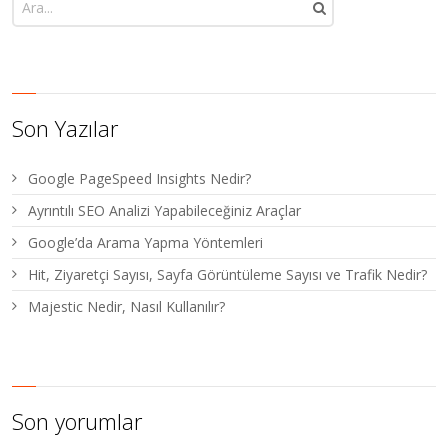
Son Yazılar
Google PageSpeed Insights Nedir?
Ayrıntılı SEO Analizi Yapabileceğiniz Araçlar
Google’da Arama Yapma Yöntemleri
Hit, Ziyaretçi Sayısı, Sayfa Görüntüleme Sayısı ve Trafik Nedir?
Majestic Nedir, Nasıl Kullanılır?
Son yorumlar