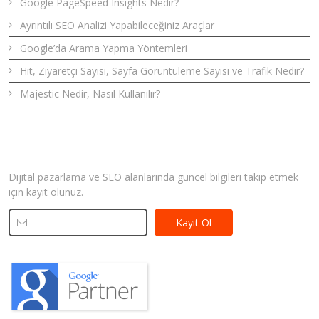
Google PageSpeed Insights Nedir?
Ayrıntılı SEO Analizi Yapabileceğiniz Araçlar
Google’da Arama Yapma Yöntemleri
Hit, Ziyaretçi Sayısı, Sayfa Görüntüleme Sayısı ve Trafik Nedir?
Majestic Nedir, Nasıl Kullanılır?
Bizden Haberler
Dijital pazarlama ve SEO alanlarında güncel bilgileri takip etmek
için kayıt olunuz.