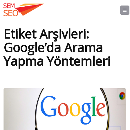
Etiket Arşivleri:
Google’da Arama
Yapma Yöntemleri