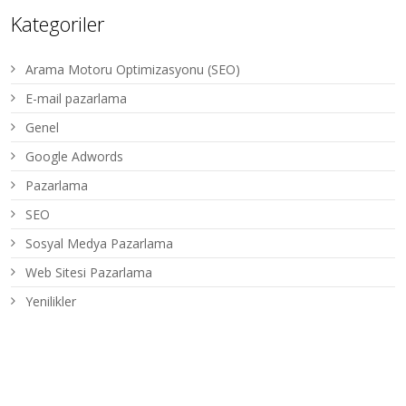
Kategoriler
Arama Motoru Optimizasyonu (SEO)
E-mail pazarlama
Genel
Google Adwords
Pazarlama
SEO
Sosyal Medya Pazarlama
Web Sitesi Pazarlama
Yenilikler