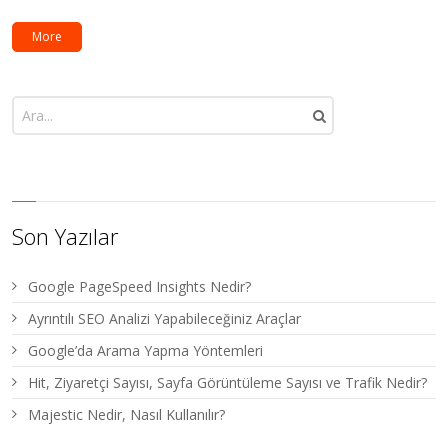
More
Son Yazılar
Google PageSpeed Insights Nedir?
Ayrıntılı SEO Analizi Yapabileceğiniz Araçlar
Google’da Arama Yapma Yöntemleri
Hit, Ziyaretçi Sayısı, Sayfa Görüntüleme Sayısı ve Trafik Nedir?
Majestic Nedir, Nasıl Kullanılır?