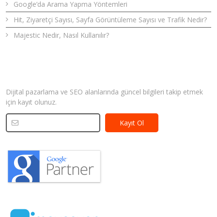
Google’da Arama Yapma Yöntemleri
Hit, Ziyaretçi Sayısı, Sayfa Görüntüleme Sayısı ve Trafik Nedir?
Majestic Nedir, Nasıl Kullanılır?
Bizden Haberler
Dijital pazarlama ve SEO alanlarında güncel bilgileri takip etmek
için kayıt olunuz.