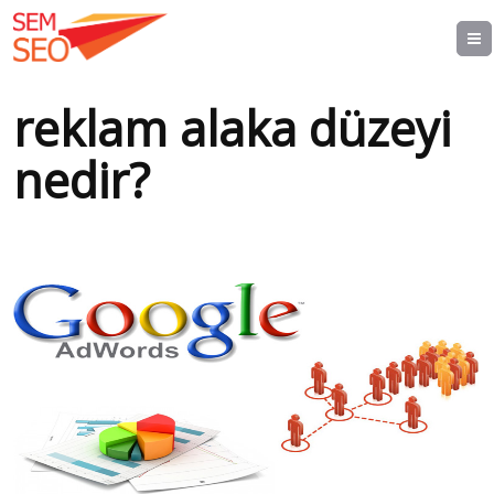
reklam alaka düzeyi
nedir?