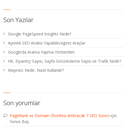
Son Yazılar
Google PageSpeed Insights Nedir?
Ayrıntılı SEO Analizi Yapabileceğiniz Araçlar
Google’da Arama Yapma Yöntemleri
Hit, Ziyaretçi Sayısı, Sayfa Görüntüleme Sayısı ve Trafik Nedir?
Majestic Nedir, Nasıl Kullanılır?
Son yorumlar
PageRank ve Domain Otoritesi Arttıracak 7 SEO Süreci
için
Yunus Baş