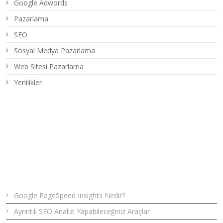
Google Adwords
Pazarlama
SEO
Sosyal Medya Pazarlama
Web Sitesi Pazarlama
Yenilikler
Son Yazılar
Google PageSpeed Insights Nedir?
Ayrıntılı SEO Analizi Yapabileceğiniz Araçlar