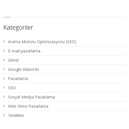
Kategoriler
Arama Motoru Optimizasyonu (SEO)
E-mail pazarlama
Genel
Google Adwords
Pazarlama
SEO
Sosyal Medya Pazarlama
Web Sitesi Pazarlama
Yenilikler