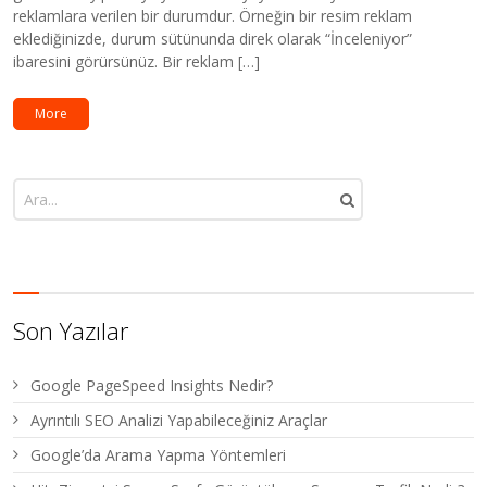
reklamlara verilen bir durumdur. Örneğin bir resim reklam
eklediğinizde, durum sütünunda direk olarak “İnceleniyor”
ibaresini görürsünüz. Bir reklam […]
More
Son Yazılar
Google PageSpeed Insights Nedir?
Ayrıntılı SEO Analizi Yapabileceğiniz Araçlar
Google’da Arama Yapma Yöntemleri