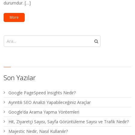
durumdur. […]
More
Son Yazılar
Google PageSpeed Insights Nedir?
Ayrıntılı SEO Analizi Yapabileceğiniz Araçlar
Google’da Arama Yapma Yöntemleri
Hit, Ziyaretçi Sayısı, Sayfa Görüntüleme Sayısı ve Trafik Nedir?
Majestic Nedir, Nasıl Kullanılır?