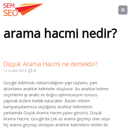
arama hacmi nedir?
Düşük Arama Hacmi ne demektir?
12 Aralık 2014
0
Google AdWords reklamcılılığının yapı taşlarını, yani
atomlarını anahtar kelimeler oluşturur. Bu anahtar kelime
seçimlerini iyi analiz ve doğru optimizasyon sonucu
yapmak bizlere karlılık katacaktır. Bazen reklam
kampanyalarımıza seçtiğimiz anahtar kelimelerin
yanlarında Düşük Arama Hacmi yazısı görürüz. Düşük
Arama Hacmi, Google‘da çok az arama geçmişi olan veya
hiç arama geçmişi olmayan anahtar kelimelere verilen bir