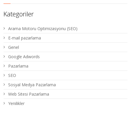
Kategoriler
Arama Motoru Optimizasyonu (SEO)
E-mail pazarlama
Genel
Google Adwords
Pazarlama
SEO
Sosyal Medya Pazarlama
Web Sitesi Pazarlama
Yenilikler