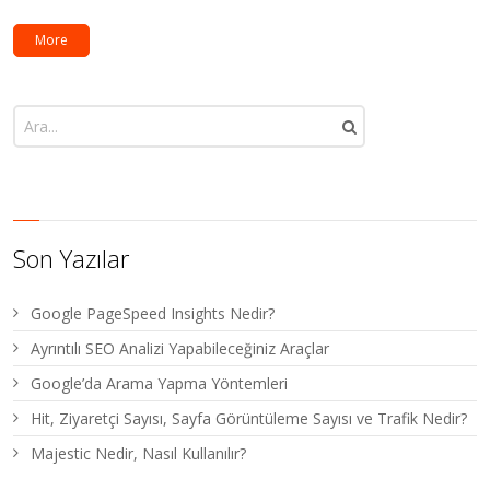
More
Son Yazılar
Google PageSpeed Insights Nedir?
Ayrıntılı SEO Analizi Yapabileceğiniz Araçlar
Google’da Arama Yapma Yöntemleri
Hit, Ziyaretçi Sayısı, Sayfa Görüntüleme Sayısı ve Trafik Nedir?
Majestic Nedir, Nasıl Kullanılır?