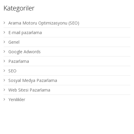
Kategoriler
Arama Motoru Optimizasyonu (SEO)
E-mail pazarlama
Genel
Google Adwords
Pazarlama
SEO
Sosyal Medya Pazarlama
Web Sitesi Pazarlama
Yenilikler