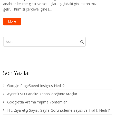
anahtar kelime girilir ve sonuçlar aşağıdaki gibi ekranımıza
gelir. Kırmızı çerçeve içine […]
More
Son Yazılar
Google PageSpeed Insights Nedir?
Ayrıntılı SEO Analizi Yapabileceğiniz Araçlar
Google’da Arama Yapma Yöntemleri
Hit, Ziyaretçi Sayısı, Sayfa Görüntüleme Sayısı ve Trafik Nedir?