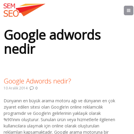
Google adwords
nedir
Google Adwords nedir?
10 Aralık 2014
0
Dünyanın en büyük arama motoru ağı ve dünyanın en çok
ziyaret edilen sitesi olan Google‘ın online reklamcılık
programıdır ve Google‘ın gelirlerinin yaklaşık olarak
%90’ınını oluşturur. Sunulan ürün veya hizmetlerle ilgilenen
kullanıcılara ulaşmak için online olarak oluşturulan
reklamları kapsamaktadır. Google arama motoruna bir