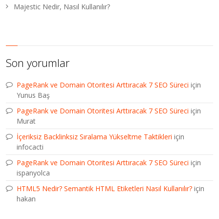
Majestic Nedir, Nasıl Kullanılır?
Son yorumlar
PageRank ve Domain Otoritesi Arttıracak 7 SEO Süreci
için
Yunus Baş
PageRank ve Domain Otoritesi Arttıracak 7 SEO Süreci
için
Murat
İçeriksiz Backlinksiz Sıralama Yükseltme Taktikleri
için
infocacti
PageRank ve Domain Otoritesi Arttıracak 7 SEO Süreci
için
ispanyolca
HTML5 Nedir? Semantik HTML Etiketleri Nasıl Kullanılır?
için
hakan