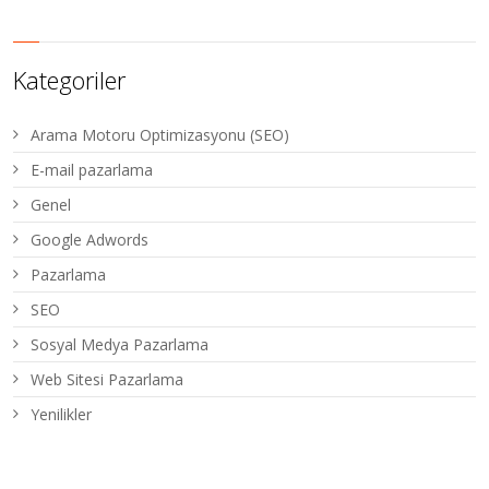
Kategoriler
Arama Motoru Optimizasyonu (SEO)
E-mail pazarlama
Genel
Google Adwords
Pazarlama
SEO
Sosyal Medya Pazarlama
Web Sitesi Pazarlama
Yenilikler