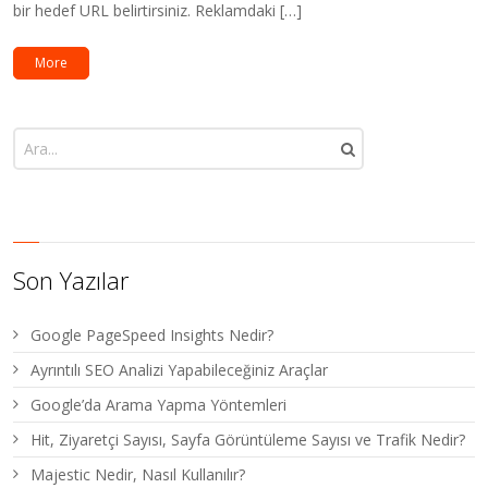
bir hedef URL belirtirsiniz. Reklamdaki […]
More
Son Yazılar
Google PageSpeed Insights Nedir?
Ayrıntılı SEO Analizi Yapabileceğiniz Araçlar
Google’da Arama Yapma Yöntemleri
Hit, Ziyaretçi Sayısı, Sayfa Görüntüleme Sayısı ve Trafik Nedir?
Majestic Nedir, Nasıl Kullanılır?