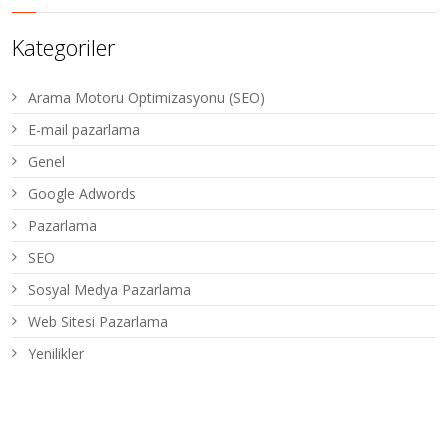
Kategoriler
Arama Motoru Optimizasyonu (SEO)
E-mail pazarlama
Genel
Google Adwords
Pazarlama
SEO
Sosyal Medya Pazarlama
Web Sitesi Pazarlama
Yenilikler