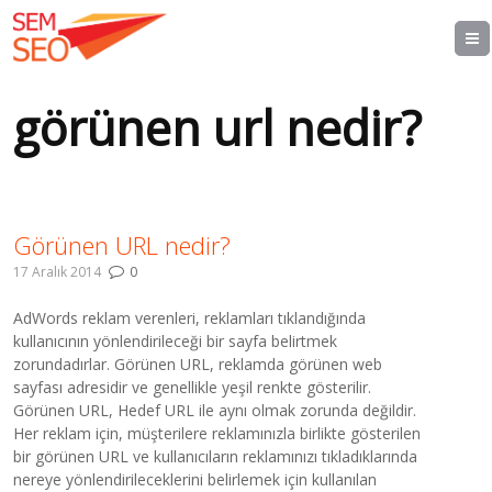
görünen url nedir?
Görünen URL nedir?
17 Aralık 2014
0
AdWords reklam verenleri, reklamları tıklandığında
kullanıcının yönlendirileceği bir sayfa belirtmek
zorundadırlar. Görünen URL, reklamda görünen web
sayfası adresidir ve genellikle yeşil renkte gösterilir.
Görünen URL, Hedef URL ile aynı olmak zorunda değildir.
Her reklam için, müşterilere reklamınızla birlikte gösterilen
bir görünen URL ve kullanıcıların reklamınızı tıkladıklarında
nereye yönlendirileceklerini belirlemek için kullanılan