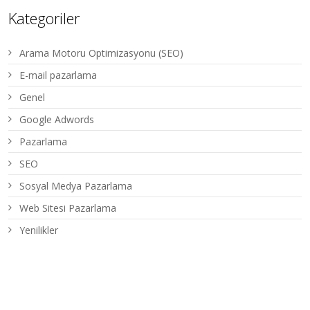
Kategoriler
Arama Motoru Optimizasyonu (SEO)
E-mail pazarlama
Genel
Google Adwords
Pazarlama
SEO
Sosyal Medya Pazarlama
Web Sitesi Pazarlama
Yenilikler