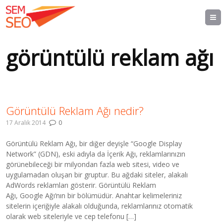
görüntülü reklam ağı
Görüntülü Reklam Ağı nedir?
17 Aralık 2014
0
Görüntülü Reklam Ağı, bir diğer deyişle “Google Display
Network” (GDN), eski adıyla da İçerik Ağı, reklamlarınızın
görünebileceği bir milyondan fazla web sitesi, video ve
uygulamadan oluşan bir gruptur. Bu ağdaki siteler, alakalı
AdWords reklamları gösterir. Görüntülü Reklam
Ağı, Google Ağı‘nın bir bölümüdür. Anahtar kelimeleriniz
sitelerin içeriğiyle alakalı olduğunda, reklamlarınız otomatik
olarak web siteleriyle ve cep telefonu […]