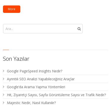
More
Son Yazılar
Google PageSpeed Insights Nedir?
Ayrıntılı SEO Analizi Yapabileceğiniz Araçlar
Google’da Arama Yapma Yöntemleri
Hit, Ziyaretçi Sayısı, Sayfa Görüntüleme Sayısı ve Trafik Nedir?
Majestic Nedir, Nasıl Kullanılır?