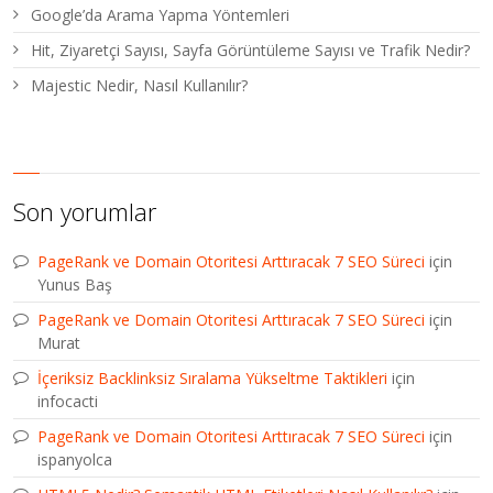
Google’da Arama Yapma Yöntemleri
Hit, Ziyaretçi Sayısı, Sayfa Görüntüleme Sayısı ve Trafik Nedir?
Majestic Nedir, Nasıl Kullanılır?
Son yorumlar
PageRank ve Domain Otoritesi Arttıracak 7 SEO Süreci
için
Yunus Baş
PageRank ve Domain Otoritesi Arttıracak 7 SEO Süreci
için
Murat
İçeriksiz Backlinksiz Sıralama Yükseltme Taktikleri
için
infocacti
PageRank ve Domain Otoritesi Arttıracak 7 SEO Süreci
için
ispanyolca