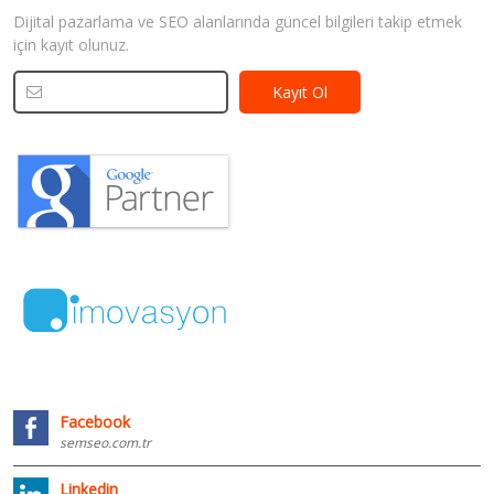
Dijital pazarlama ve SEO alanlarında güncel bilgileri takip etmek
için kayıt olunuz.
Facebook
semseo.com.tr
Linkedin