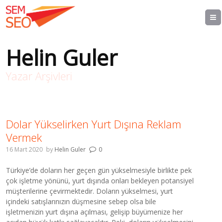
Helin Guler
Yazar Arşivleri
Dolar Yükselirken Yurt Dışına Reklam
Vermek
16 Mart 2020
by
Helin Guler
0
Türkiye’de doların her geçen gün yükselmesiyle birlikte pek
çok işletme yönünü, yurt dışında onları bekleyen potansiyel
müşterilerine çevirmektedir. Doların yükselmesi, yurt
içindeki satışlarınızın düşmesine sebep olsa bile
işletmenizin yurt dışına açılması, gelişip büyümenize her