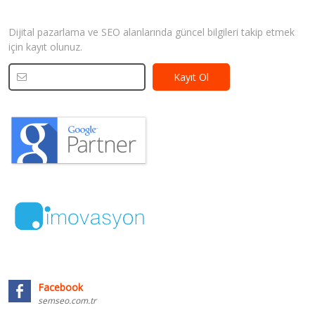
Bizden Haberler
Dijital pazarlama ve SEO alanlarında güncel bilgileri takip etmek
için kayıt olunuz.
Facebook
semseo.com.tr