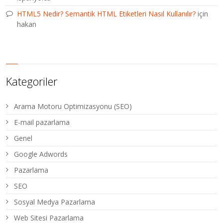
HTML5 Nedir? Semantik HTML Etiketleri Nasıl Kullanılır?
için
hakan
Kategoriler
Arama Motoru Optimizasyonu (SEO)
E-mail pazarlama
Genel
Google Adwords
Pazarlama
SEO
Sosyal Medya Pazarlama
Web Sitesi Pazarlama