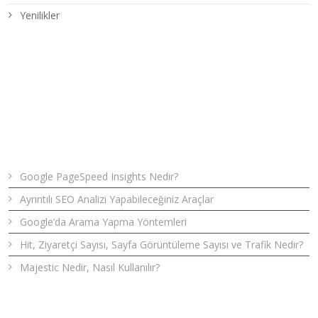
Yenilikler
Son Yazılar
Google PageSpeed Insights Nedir?
Ayrıntılı SEO Analizi Yapabileceğiniz Araçlar
Google’da Arama Yapma Yöntemleri
Hit, Ziyaretçi Sayısı, Sayfa Görüntüleme Sayısı ve Trafik Nedir?
Majestic Nedir, Nasıl Kullanılır?