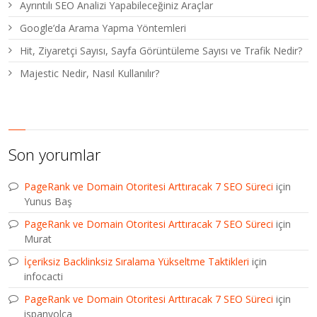
Ayrıntılı SEO Analizi Yapabileceğiniz Araçlar
Google’da Arama Yapma Yöntemleri
Hit, Ziyaretçi Sayısı, Sayfa Görüntüleme Sayısı ve Trafik Nedir?
Majestic Nedir, Nasıl Kullanılır?
Son yorumlar
PageRank ve Domain Otoritesi Arttıracak 7 SEO Süreci
için
Yunus Baş
PageRank ve Domain Otoritesi Arttıracak 7 SEO Süreci
için
Murat
İçeriksiz Backlinksiz Sıralama Yükseltme Taktikleri
için
infocacti
PageRank ve Domain Otoritesi Arttıracak 7 SEO Süreci
için
ispanyolca