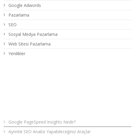
Google Adwords
Pazarlama
SEO
Sosyal Medya Pazarlama
Web Sitesi Pazarlama
Yenilikler
Son Yazılar
Google PageSpeed Insights Nedir?
Ayrıntılı SEO Analizi Yapabileceğiniz Araçlar