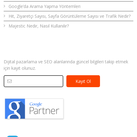
Google’da Arama Yapma Yöntemleri
Hit, Ziyaretçi Sayısı, Sayfa Görüntüleme Sayısı ve Trafik Nedir?
Majestic Nedir, Nasıl Kullanılır?
Bizden Haberler
Dijital pazarlama ve SEO alanlarında güncel bilgileri takip etmek
için kayıt olunuz.