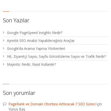
Son Yazılar
Google PageSpeed Insights Nedir?
Ayrıntılı SEO Analizi Yapabileceğiniz Araçlar
Google’da Arama Yapma Yöntemleri
Hit, Ziyaretçi Sayısı, Sayfa Görüntüleme Sayısı ve Trafik Nedir?
Majestic Nedir, Nasıl Kullanılır?
Son yorumlar
PageRank ve Domain Otoritesi Arttıracak 7 SEO Süreci
için
Yunus Baş