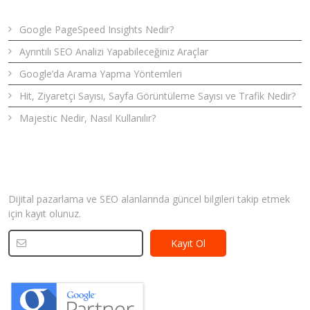
Google PageSpeed Insights Nedir?
Ayrıntılı SEO Analizi Yapabileceğiniz Araçlar
Google’da Arama Yapma Yöntemleri
Hit, Ziyaretçi Sayısı, Sayfa Görüntüleme Sayısı ve Trafik Nedir?
Majestic Nedir, Nasıl Kullanılır?
Bizden Haberler
Dijital pazarlama ve SEO alanlarında güncel bilgileri takip etmek
için kayıt olunuz.