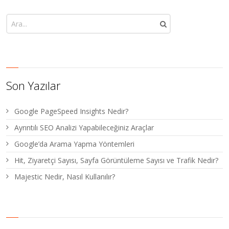
Son Yazılar
Google PageSpeed Insights Nedir?
Ayrıntılı SEO Analizi Yapabileceğiniz Araçlar
Google’da Arama Yapma Yöntemleri
Hit, Ziyaretçi Sayısı, Sayfa Görüntüleme Sayısı ve Trafik Nedir?
Majestic Nedir, Nasıl Kullanılır?