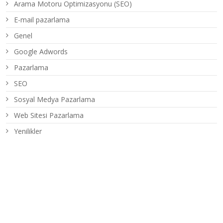
Arama Motoru Optimizasyonu (SEO)
E-mail pazarlama
Genel
Google Adwords
Pazarlama
SEO
Sosyal Medya Pazarlama
Web Sitesi Pazarlama
Yenilikler
Son Yazılar