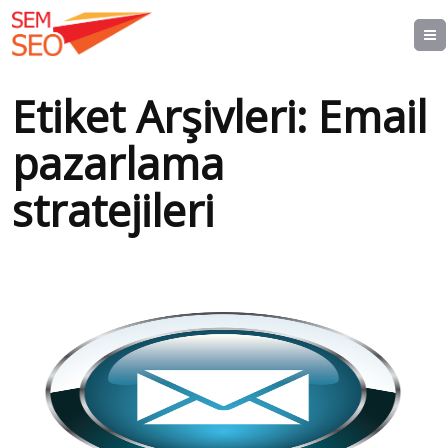
Etiket Arşivleri:
Email
pazarlama
stratejileri