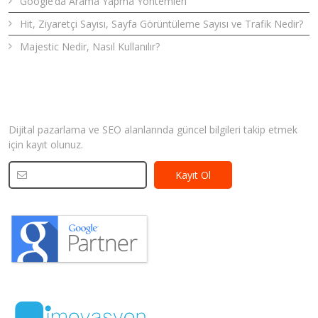
Google’da Arama Yapma Yöntemleri
Hit, Ziyaretçi Sayısı, Sayfa Görüntüleme Sayısı ve Trafik Nedir?
Majestic Nedir, Nasıl Kullanılır?
Bizden Haberler
Dijital pazarlama ve SEO alanlarında güncel bilgileri takip etmek
için kayıt olunuz.