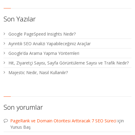
Son Yazılar
Google PageSpeed Insights Nedir?
Ayrıntılı SEO Analizi Yapabileceğiniz Araçlar
Google’da Arama Yapma Yöntemleri
Hit, Ziyaretçi Sayısı, Sayfa Görüntüleme Sayısı ve Trafik Nedir?
Majestic Nedir, Nasıl Kullanılır?
Son yorumlar
PageRank ve Domain Otoritesi Arttıracak 7 SEO Süreci
için
Yunus Baş