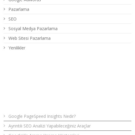
Pazarlama
SEO
Sosyal Medya Pazarlama
Web Sitesi Pazarlama
Yenilikler
Son Yazılar
Google PageSpeed Insights Nedir?
Ayrıntılı SEO Analizi Yapabileceğiniz Araçlar