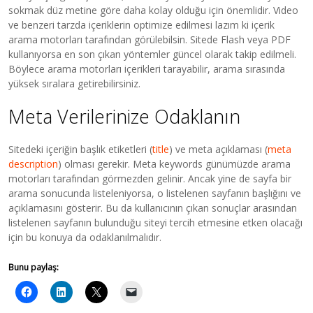
sokmak düz metine göre daha kolay olduğu için önemlidir. Video
ve benzeri tarzda içeriklerin optimize edilmesi lazım ki içerik
arama motorları tarafından görülebilsin. Sitede Flash veya PDF
kullanıyorsa en son çıkan yöntemler güncel olarak takip edilmeli.
Böylece arama motorları içerikleri tarayabilir, arama sırasında
yüksek sıralara getirebilirsiniz.
Meta Verilerinize Odaklanın
Sitedeki içeriğin başlık etiketleri (
title
) ve meta açıklaması (
meta
description
) olması gerekir. Meta keywords günümüzde arama
motorları tarafından görmezden gelinir. Ancak yine de sayfa bir
arama sonucunda listeleniyorsa, o listelenen sayfanın başlığını ve
açıklamasını gösterir. Bu da kullanıcının çıkan sonuçlar arasından
listelenen sayfanın bulunduğu siteyi tercih etmesine etken olacağı
için bu konuya da odaklanılmalıdır.
Bunu paylaş: