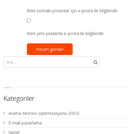
Beni sonraki yorumlar için e-posta ile bilgilendir.
Beni yeni yazılarda e-posta ile bilgilendir.
Kategoriler
Arama Motoru Optimizasyonu (SEO)
E-mail pazarlama
Genel