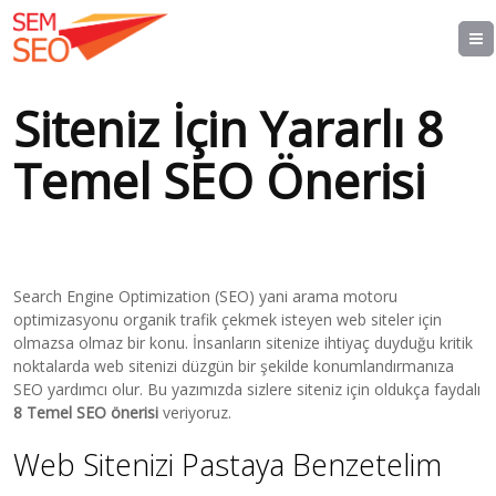
Siteniz İçin Yararlı 8
Temel SEO Önerisi
Search Engine Optimization (SEO) yani arama motoru
optimizasyonu organik trafik çekmek isteyen web siteler için
olmazsa olmaz bir konu. İnsanların sitenize ihtiyaç duyduğu kritik
noktalarda web sitenizi düzgün bir şekilde konumlandırmanıza
SEO yardımcı olur. Bu yazımızda sizlere siteniz için oldukça faydalı
8 Temel SEO önerisi
veriyoruz.
Web Sitenizi Pastaya Benzetelim