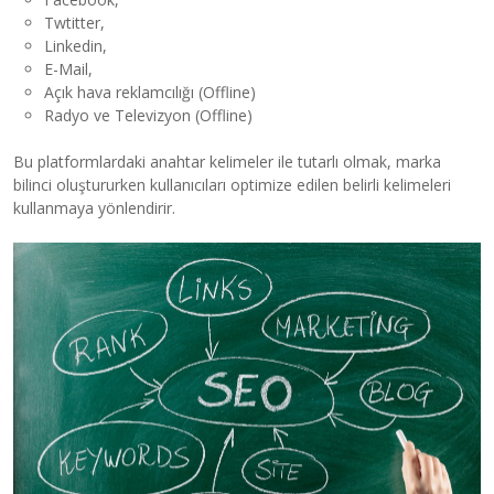
Twtitter,
Linkedin,
E-Mail,
Açık hava reklamcılığı (Offline)
Radyo ve Televizyon (Offline)
Bu platformlardaki anahtar kelimeler ile tutarlı olmak, marka
bilinci oluştururken kullanıcıları optimize edilen belirli kelimeleri
kullanmaya yönlendirir.