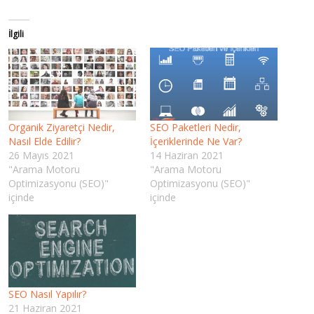
İlgili
Organik Ziyaretçi Nedir,
SEO Paketleri Nedir,
Nasıl Elde Edilir?
İçeriklerinde Ne Var?
26 Mayıs 2021
14 Haziran 2021
"Arama Motoru
"Arama Motoru
Optimizasyonu (SEO)"
Optimizasyonu (SEO)"
içinde
içinde
SEO Nasıl Yapılır?
21 Haziran 2021