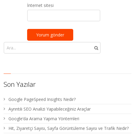
İnternet sitesi
Son Yazılar
Google PageSpeed Insights Nedir?
Ayrıntılı SEO Analizi Yapabileceğiniz Araçlar
Google’da Arama Yapma Yöntemleri
Hit, Ziyaretçi Sayısı, Sayfa Görüntüleme Sayısı ve Trafik Nedir?