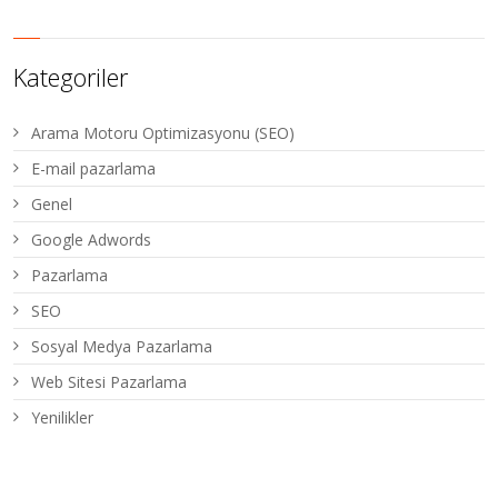
Kategoriler
Arama Motoru Optimizasyonu (SEO)
E-mail pazarlama
Genel
Google Adwords
Pazarlama
SEO
Sosyal Medya Pazarlama
Web Sitesi Pazarlama
Yenilikler