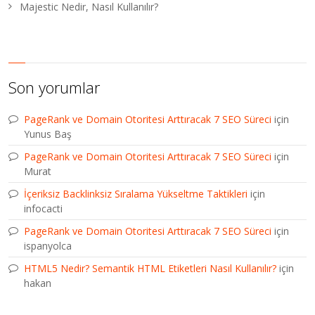
Majestic Nedir, Nasıl Kullanılır?
Son yorumlar
PageRank ve Domain Otoritesi Arttıracak 7 SEO Süreci
için
Yunus Baş
PageRank ve Domain Otoritesi Arttıracak 7 SEO Süreci
için
Murat
İçeriksiz Backlinksiz Sıralama Yükseltme Taktikleri
için
infocacti
PageRank ve Domain Otoritesi Arttıracak 7 SEO Süreci
için
ispanyolca
HTML5 Nedir? Semantik HTML Etiketleri Nasıl Kullanılır?
için
hakan