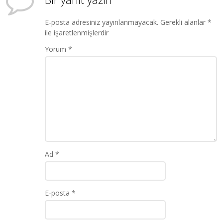
E-posta adresiniz yayınlanmayacak.
Gerekli alanlar
*
ile işaretlenmişlerdir
Yorum
*
Ad
*
E-posta
*