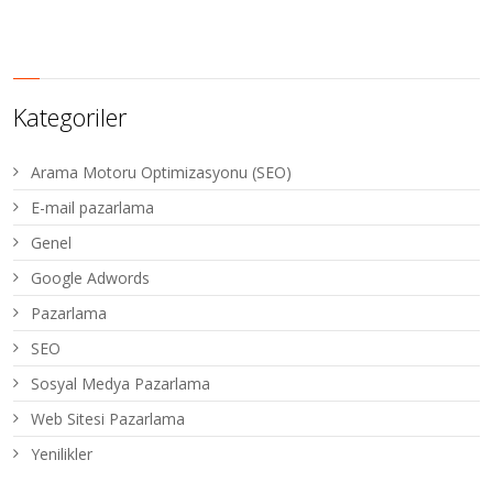
Kategoriler
Arama Motoru Optimizasyonu (SEO)
E-mail pazarlama
Genel
Google Adwords
Pazarlama
SEO
Sosyal Medya Pazarlama
Web Sitesi Pazarlama
Yenilikler