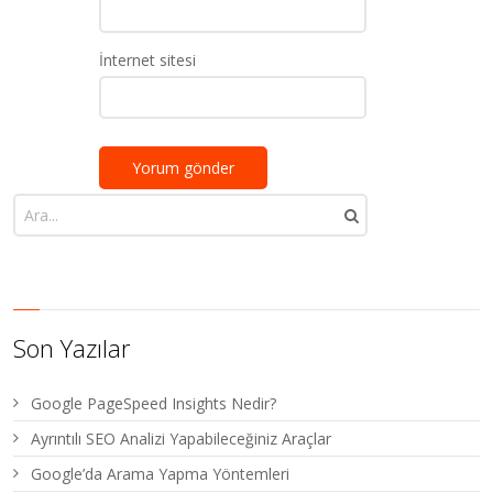
İnternet sitesi
Son Yazılar
Google PageSpeed Insights Nedir?
Ayrıntılı SEO Analizi Yapabileceğiniz Araçlar
Google’da Arama Yapma Yöntemleri