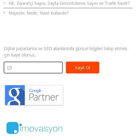
Hit, Ziyaretçi Sayısı, Sayfa Görüntüleme Sayısı ve Trafik Nedir?
Majestic Nedir, Nasıl Kullanılır?
Bizden Haberler
Dijital pazarlama ve SEO alanlarında güncel bilgileri takip etmek
için kayıt olunuz.