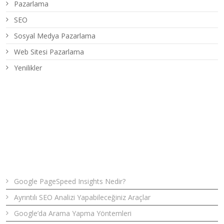
Pazarlama
SEO
Sosyal Medya Pazarlama
Web Sitesi Pazarlama
Yenilikler
Son Yazılar
Google PageSpeed Insights Nedir?
Ayrıntılı SEO Analizi Yapabileceğiniz Araçlar
Google’da Arama Yapma Yöntemleri