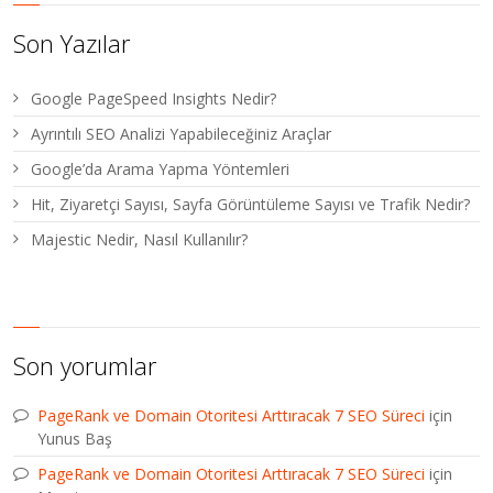
Son Yazılar
Google PageSpeed Insights Nedir?
Ayrıntılı SEO Analizi Yapabileceğiniz Araçlar
Google’da Arama Yapma Yöntemleri
Hit, Ziyaretçi Sayısı, Sayfa Görüntüleme Sayısı ve Trafik Nedir?
Majestic Nedir, Nasıl Kullanılır?
Son yorumlar
PageRank ve Domain Otoritesi Arttıracak 7 SEO Süreci
için
Yunus Baş
PageRank ve Domain Otoritesi Arttıracak 7 SEO Süreci
için