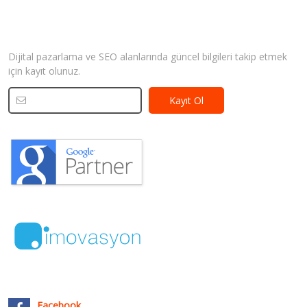
Bizden Haberler
Dijital pazarlama ve SEO alanlarında güncel bilgileri takip etmek
için kayıt olunuz.
Facebook