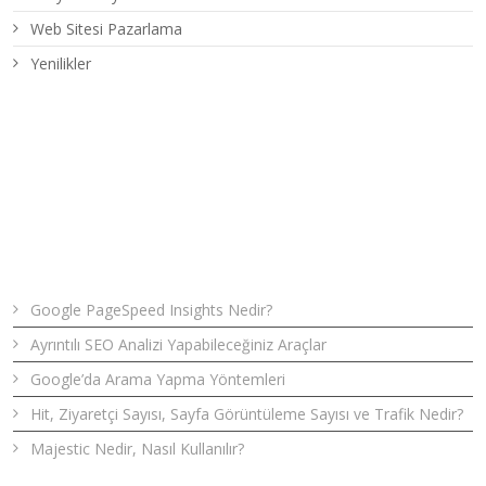
Web Sitesi Pazarlama
Yenilikler
Son Yazılar
Google PageSpeed Insights Nedir?
Ayrıntılı SEO Analizi Yapabileceğiniz Araçlar
Google’da Arama Yapma Yöntemleri
Hit, Ziyaretçi Sayısı, Sayfa Görüntüleme Sayısı ve Trafik Nedir?
Majestic Nedir, Nasıl Kullanılır?