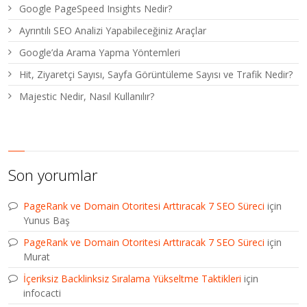
Google PageSpeed Insights Nedir?
Ayrıntılı SEO Analizi Yapabileceğiniz Araçlar
Google’da Arama Yapma Yöntemleri
Hit, Ziyaretçi Sayısı, Sayfa Görüntüleme Sayısı ve Trafik Nedir?
Majestic Nedir, Nasıl Kullanılır?
Son yorumlar
PageRank ve Domain Otoritesi Arttıracak 7 SEO Süreci
için
Yunus Baş
PageRank ve Domain Otoritesi Arttıracak 7 SEO Süreci
için
Murat
İçeriksiz Backlinksiz Sıralama Yükseltme Taktikleri
için
infocacti