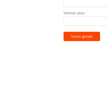
İnternet sitesi