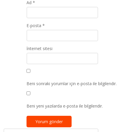
Ad
*
E-posta
*
İnternet sitesi
Beni sonraki yorumlar için e-posta ile bilgilendir.
Beni yeni yazılarda e-posta ile bilgilendir.