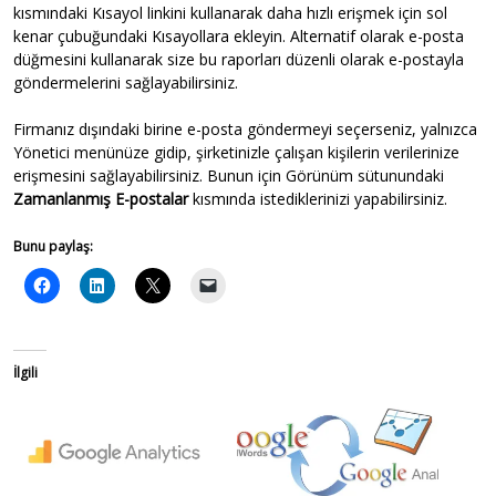
kısmındaki Kısayol linkini kullanarak daha hızlı erişmek için sol
kenar çubuğundaki Kısayollara ekleyin. Alternatif olarak e-posta
düğmesini kullanarak size bu raporları düzenli olarak e-postayla
göndermelerini sağlayabilirsiniz.
Firmanız dışındaki birine e-posta göndermeyi seçerseniz, yalnızca
Yönetici menünüze gidip, şirketinizle çalışan kişilerin verilerinize
erişmesini sağlayabilirsiniz. Bunun için Görünüm sütunundaki
Zamanlanmış E-postalar
kısmında istediklerinizi yapabilirsiniz.
Bunu paylaş:
İlgili