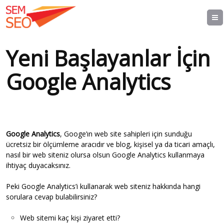
Yeni Başlayanlar İçin
Google Analytics
Google Analytics
, Googe’ın web site sahipleri için sunduğu
ücretsiz bir ölçümleme aracıdır ve blog, kişisel ya da ticari amaçlı,
nasıl bir web siteniz olursa olsun Google Analytics kullanmaya
ihtiyaç duyacaksınız.
Peki Google Analytics’i kullanarak web siteniz hakkında hangi
sorulara cevap bulabilirsiniz?
Web sitemi kaç kişi ziyaret etti?