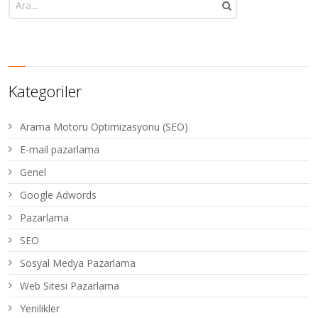
Kategoriler
Arama Motoru Optimizasyonu (SEO)
E-mail pazarlama
Genel
Google Adwords
Pazarlama
SEO
Sosyal Medya Pazarlama
Web Sitesi Pazarlama
Yenilikler