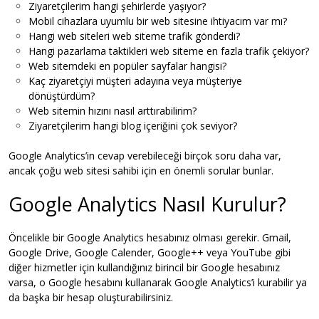
Ziyaretçilerim hangi şehirlerde yaşıyor?
Mobil cihazlara uyumlu bir web sitesine ihtiyacım var mı?
Hangi web siteleri web siteme trafik gönderdi?
Hangi pazarlama taktikleri web siteme en fazla trafik çekiyor?
Web sitemdeki en popüler sayfalar hangisi?
Kaç ziyaretçiyi müşteri adayına veya müşteriye
dönüştürdüm?
Web sitemin hızını nasıl arttırabilirim?
Ziyaretçilerim hangi blog içeriğini çok seviyor?
Google Analytics’in cevap verebileceği birçok soru daha var,
ancak çoğu web sitesi sahibi için en önemli sorular bunlar.
Google Analytics Nasıl Kurulur?
Öncelikle bir Google Analytics hesabınız olması gerekir. Gmail,
Google Drive, Google Calender, Google++ veya YouTube gibi
diğer hizmetler için kullandığınız birincil bir Google hesabınız
varsa, o Google hesabını kullanarak Google Analytics’i kurabilir ya
da başka bir hesap oluşturabilirsiniz.