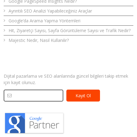
Google PageSpeed Insights Nedir?
Ayrıntılı SEO Analizi Yapabileceğiniz Araçlar
Google’da Arama Yapma Yöntemleri
Hit, Ziyaretçi Sayısı, Sayfa Görüntüleme Sayısı ve Trafik Nedir?
Majestic Nedir, Nasıl Kullanılır?
Bizden Haberler
Dijital pazarlama ve SEO alanlarında güncel bilgileri takip etmek
için kayıt olunuz.