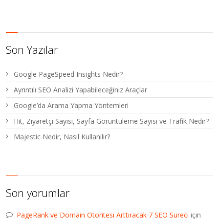
Son Yazılar
Google PageSpeed Insights Nedir?
Ayrıntılı SEO Analizi Yapabileceğiniz Araçlar
Google’da Arama Yapma Yöntemleri
Hit, Ziyaretçi Sayısı, Sayfa Görüntüleme Sayısı ve Trafik Nedir?
Majestic Nedir, Nasıl Kullanılır?
Son yorumlar
PageRank ve Domain Otoritesi Arttıracak 7 SEO Süreci
için