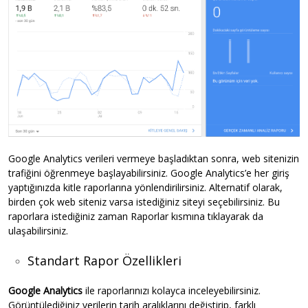
Google Analytics verileri vermeye başladıktan sonra, web sitenizin
trafiğini öğrenmeye başlayabilirsiniz. Google Analytics’e her giriş
yaptığınızda kitle raporlarına yönlendirilirsiniz. Alternatif olarak,
birden çok web siteniz varsa istediğiniz siteyi seçebilirsiniz. Bu
raporlara istediğiniz zaman Raporlar kısmına tıklayarak da
ulaşabilirsiniz.
Standart Rapor Özellikleri
Google Analytics
ile raporlarınızı kolayca inceleyebilirsiniz.
Görüntülediğiniz verilerin tarih aralıklarını değiştirip, farklı