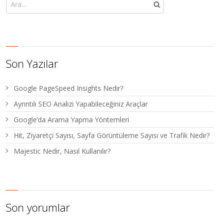
Son Yazılar
Google PageSpeed Insights Nedir?
Ayrıntılı SEO Analizi Yapabileceğiniz Araçlar
Google’da Arama Yapma Yöntemleri
Hit, Ziyaretçi Sayısı, Sayfa Görüntüleme Sayısı ve Trafik Nedir?
Majestic Nedir, Nasıl Kullanılır?
Son yorumlar