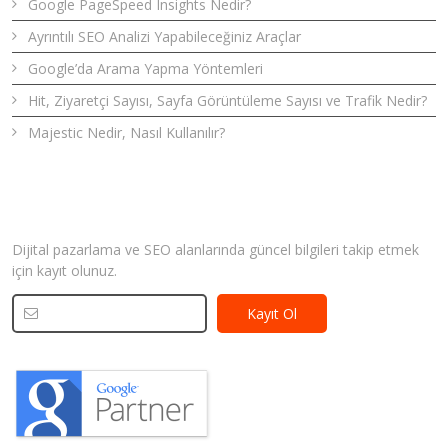
Google PageSpeed Insights Nedir?
Ayrıntılı SEO Analizi Yapabileceğiniz Araçlar
Google’da Arama Yapma Yöntemleri
Hit, Ziyaretçi Sayısı, Sayfa Görüntüleme Sayısı ve Trafik Nedir?
Majestic Nedir, Nasıl Kullanılır?
Bizden Haberler
Dijital pazarlama ve SEO alanlarında güncel bilgileri takip etmek
için kayıt olunuz.