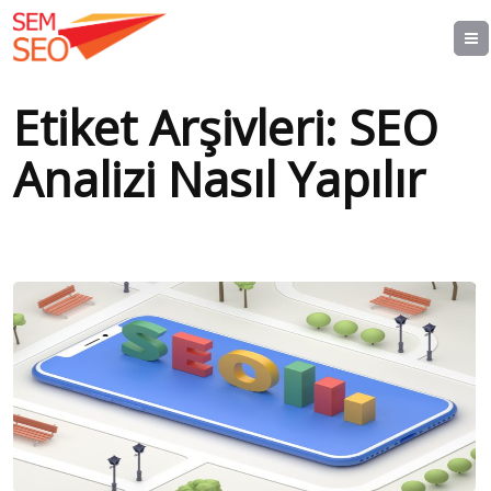
Etiket Arşivleri:
SEO
Analizi Nasıl Yapılır