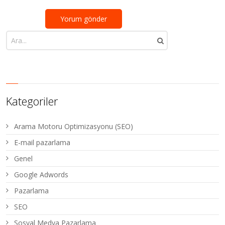
Kategoriler
Arama Motoru Optimizasyonu (SEO)
E-mail pazarlama
Genel
Google Adwords
Pazarlama
SEO
Sosyal Medya Pazarlama