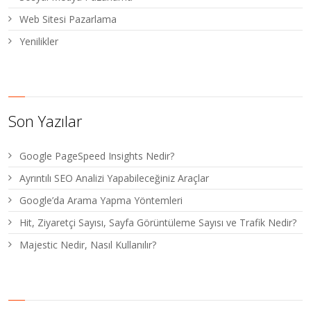
Web Sitesi Pazarlama
Yenilikler
Son Yazılar
Google PageSpeed Insights Nedir?
Ayrıntılı SEO Analizi Yapabileceğiniz Araçlar
Google’da Arama Yapma Yöntemleri
Hit, Ziyaretçi Sayısı, Sayfa Görüntüleme Sayısı ve Trafik Nedir?
Majestic Nedir, Nasıl Kullanılır?