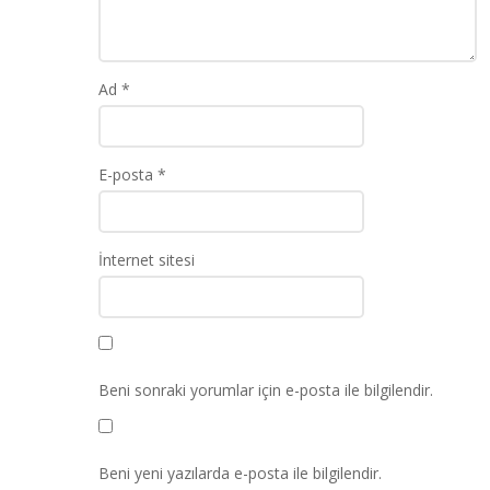
Ad
*
E-posta
*
İnternet sitesi
Beni sonraki yorumlar için e-posta ile bilgilendir.
Beni yeni yazılarda e-posta ile bilgilendir.