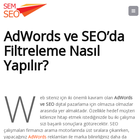
AdWords ve SEO’da
Filtreleme Nasıl
Yapılır?
W
eb siteniz için iki önemli kavram olan
AdWords
ve SEO
dijital pazarlama için olmazsa olmazlar
arasında yer almaktadır. Özellikle hedef müşteri
kitlenize hitap etmek istediğinizde bu iki çalışma
sizi başarılı sonuçlara götürecektir. SEO
çalışmaları firmanızı arama motorlarında üst sıralara çıkarırken,
yapacağınız
AdWords
reklamları ile marka bilinirliğiniz daha da