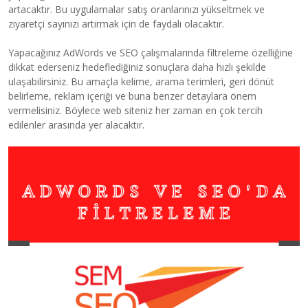
artacaktır. Bu uygulamalar satış oranlarınızı yükseltmek ve
ziyaretçi sayınızı artırmak için de faydalı olacaktır.
Yapacağınız AdWords ve SEO çalışmalarında filtreleme özelliğine
dikkat ederseniz hedeflediğiniz sonuçlara daha hızlı şekilde
ulaşabilirsiniz. Bu amaçla kelime, arama terimleri, geri dönüt
belirleme, reklam içeriği ve buna benzer detaylara önem
vermelisiniz. Böylece web siteniz her zaman en çok tercih
edilenler arasında yer alacaktır.