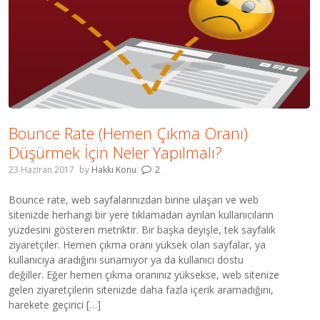
Bounce Rate (Hemen Çıkma Oranı)
Düşürmek İçin Neler Yapılmalı?
23 Haziran 2017
by
Hakkı Konu
2
Bounce rate, web sayfalarınızdan birine ulaşan ve web
sitenizde herhangi bir yere tıklamadan ayrılan kullanıcıların
yüzdesini gösteren metriktir. Bir başka deyişle, tek sayfalık
ziyaretçiler. Hemen çıkma oranı yüksek olan sayfalar, ya
kullanıcıya aradığını sunamıyor ya da kullanıcı dostu
değiller. Eğer hemen çıkma oranınız yüksekse, web sitenize
gelen ziyaretçilerin sitenizde daha fazla içerik aramadığını,
harekete geçirici […]