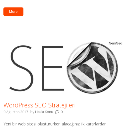
More
WordPress SEO Stratejileri
9 Ağustos 2017
by
Hakkı Konu
0
Yeni bir web sitesi oluştururken alacağınız ilk kararlardan