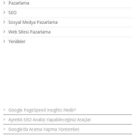
Pazarlama
SEO
Sosyal Medya Pazarlama
Web Sitesi Pazarlama
Yenilikler
Son Yazılar
Google PageSpeed Insights Nedir?
Ayrıntılı SEO Analizi Yapabileceğiniz Araçlar
Google’da Arama Yapma Yöntemleri