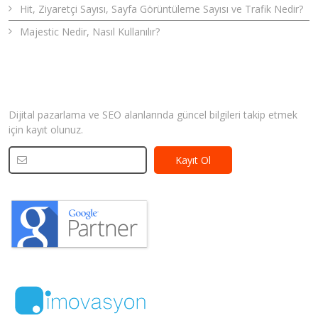
Hit, Ziyaretçi Sayısı, Sayfa Görüntüleme Sayısı ve Trafik Nedir?
Majestic Nedir, Nasıl Kullanılır?
Bizden Haberler
Dijital pazarlama ve SEO alanlarında güncel bilgileri takip etmek
için kayıt olunuz.