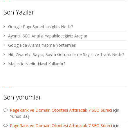
Son Yazılar
Google PageSpeed Insights Nedir?
Ayrıntılı SEO Analizi Yapabileceğiniz Araçlar
Google’da Arama Yapma Yöntemleri
Hit, Ziyaretçi Sayısı, Sayfa Görüntüleme Sayısı ve Trafik Nedir?
Majestic Nedir, Nasıl Kullanılır?
Son yorumlar
PageRank ve Domain Otoritesi Arttıracak 7 SEO Süreci
için
Yunus Baş
PageRank ve Domain Otoritesi Arttıracak 7 SEO Süreci
için