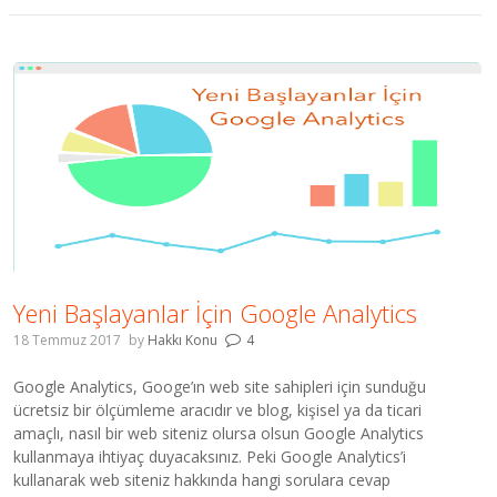
Yeni Başlayanlar İçin Google Analytics
18 Temmuz 2017
by
Hakkı Konu
4
Google Analytics, Googe’ın web site sahipleri için sunduğu
ücretsiz bir ölçümleme aracıdır ve blog, kişisel ya da ticari
amaçlı, nasıl bir web siteniz olursa olsun Google Analytics
kullanmaya ihtiyaç duyacaksınız. Peki Google Analytics’i
kullanarak web siteniz hakkında hangi sorulara cevap