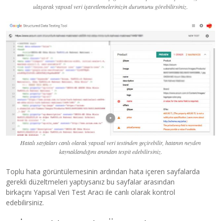
ulaşarak yapısal veri işaretlemelerinizin durumunu görebilirsiniz.
Hatalı sayfaları canlı olarak yapısal veri testinden geçirebilir, hatanın neyden
kaynaklandığını anından tespit edebilirsiniz.
Toplu hata görüntülemesinin ardından hata içeren sayfalarda
gerekli düzeltmeleri yaptıysanız bu sayfalar arasından
birkaçını Yapısal Veri Test Aracı ile canlı olarak kontrol
edebilirsiniz.