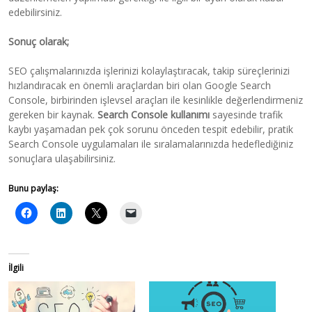
edebilirsiniz.
Sonuç olarak;
SEO çalışmalarınızda işlerinizi kolaylaştıracak, takip süreçlerinizi
hızlandıracak en önemli araçlardan biri olan Google Search
Console, birbirinden işlevsel araçları ile kesinlikle değerlendirmeniz
gereken bir kaynak.
Search Console kullanımı
sayesinde trafik
kaybı yaşamadan pek çok sorunu önceden tespit edebilir, pratik
Search Console uygulamaları ile sıralamalarınızda hedeflediğiniz
sonuçlara ulaşabilirsiniz.
Bunu paylaş:
İlgili