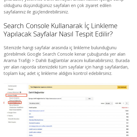
olduğunu düşündüğünüz sayfaları en çok ziyaret edilen
sayfalarınız ile güçlendirebilirsiniz.
Search Console Kullanarak İç Linkleme
Yapılacak Sayfalar Nasıl Tespit Edilir?
Sitenizde hangi sayfalar arasında iç linkleme bulunduğunu
görebilmek Google Search Console kenar çubuğunda yer alan
Arama Trafiği > Dahili Bağlantılar aracını kullanabilirsiniz. Burada
yer alan raporda sitenizdeki tüm sayfalar için hangi sayfalardan,
toplam kaç adet iç linkleme aldığını kontrol edebilirsiniz.