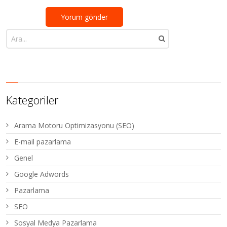
Kategoriler
Arama Motoru Optimizasyonu (SEO)
E-mail pazarlama
Genel
Google Adwords
Pazarlama
SEO
Sosyal Medya Pazarlama