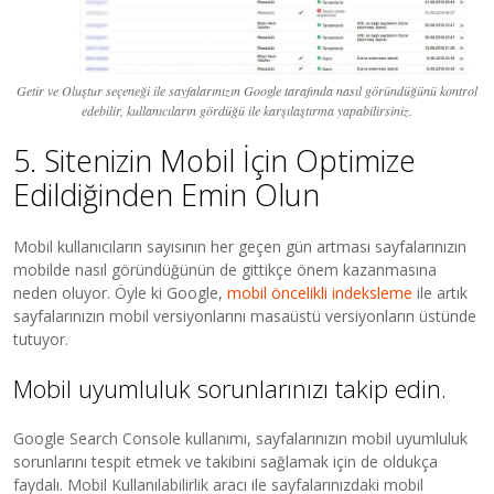
Getir ve Oluştur seçeneği ile sayfalarınızın Google tarafında nasıl göründüğünü kontrol
edebilir, kullanıcıların gördüğü ile karşılaştırma yapabilirsiniz.
5. Sitenizin Mobil İçin Optimize
Edildiğinden Emin Olun
Mobil kullanıcıların sayısının her geçen gün artması sayfalarınızın
mobilde nasıl göründüğünün de gittikçe önem kazanmasına
neden oluyor. Öyle ki Google,
mobil öncelikli indeksleme
ile artık
sayfalarınızın mobil versiyonlarını masaüstü versiyonların üstünde
tutuyor.
Mobil uyumluluk sorunlarınızı takip edin.
Google Search Console kullanımı, sayfalarınızın mobil uyumluluk
sorunlarını tespit etmek ve takibini sağlamak için de oldukça
faydalı. Mobil Kullanılabilirlik aracı ile sayfalarınızdaki mobil