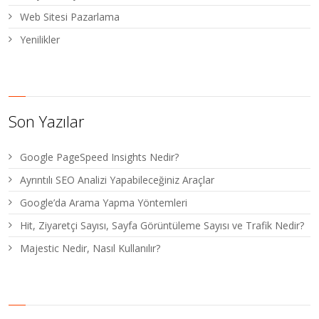
Web Sitesi Pazarlama
Yenilikler
Son Yazılar
Google PageSpeed Insights Nedir?
Ayrıntılı SEO Analizi Yapabileceğiniz Araçlar
Google’da Arama Yapma Yöntemleri
Hit, Ziyaretçi Sayısı, Sayfa Görüntüleme Sayısı ve Trafik Nedir?
Majestic Nedir, Nasıl Kullanılır?