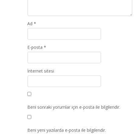
Ad
*
E-posta
*
İnternet sitesi
Beni sonraki yorumlar için e-posta ile bilgilendir.
Beni yeni yazılarda e-posta ile bilgilendir.