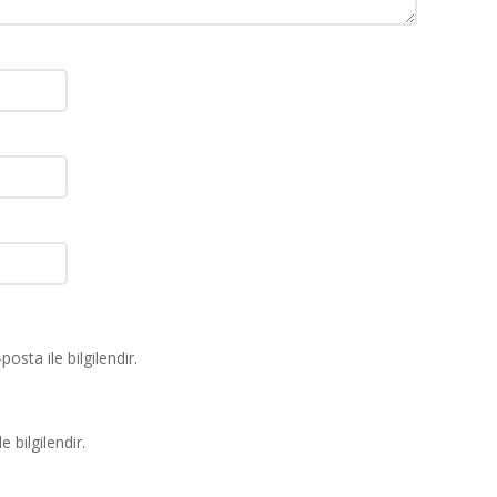
osta ile bilgilendir.
e bilgilendir.